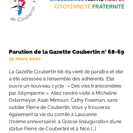
Parution de la Gazette Coubertin n° 68-69
31 mars 2022
La Gazette Coubertin 68-69 vient de paraître et elle
a été adressée à l’ensemble des adhérents. Elle
ouvre un nouveau cycle : « Des vies transcendées
par l’olympisme ». Allez rendre visite à Micheline
Ostermeyer, Alain Mimoun, Cathy Freeman, sans
oublier Pierre de Coubertin. Vous y trouverez
également la vie du comité à Lausanne
(70ème anniversaire), à Grasse (inauguration d’une
statue Pierre de Coubertin) et à Nice [...]