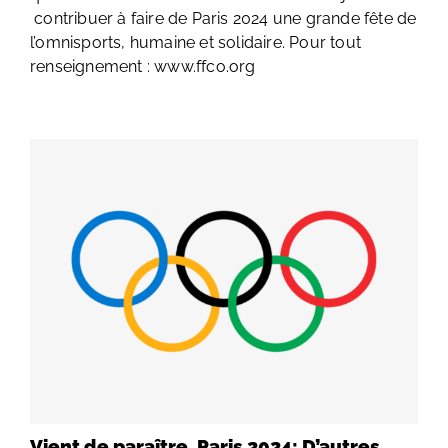
contribuer à faire de Paris 2024 une grande fête de
l’omnisports, humaine et solidaire. Pour tout
renseignement : www.ffco.org
Vient de paraître. Paris 2024: D’autres