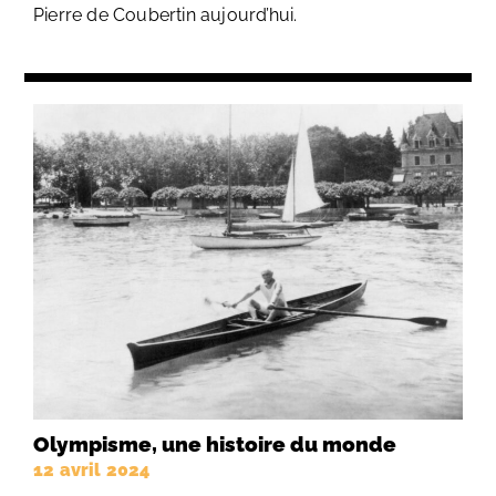
Pierre de Coubertin aujourd’hui.
Olympisme, une histoire du monde
12 avril 2024