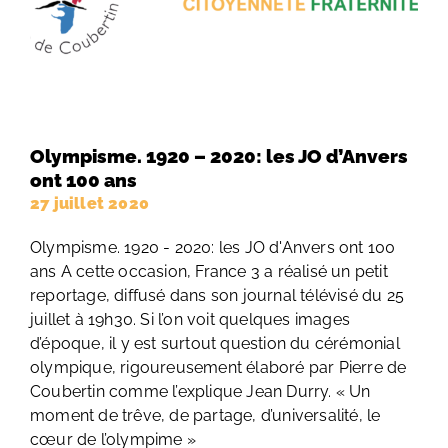
Olympisme. 1920 – 2020: les JO d’Anvers
ont 100 ans
27 juillet 2020
Olympisme. 1920 - 2020: les JO d'Anvers ont 100
ans A cette occasion, France 3 a réalisé un petit
reportage, diffusé dans son journal télévisé du 25
juillet à 19h30. Si l’on voit quelques images
d’époque, il y est surtout question du cérémonial
olympique, rigoureusement élaboré par Pierre de
Coubertin comme l’explique Jean Durry. « Un
moment de trêve, de partage, d’universalité, le
cœur de l’olympime »