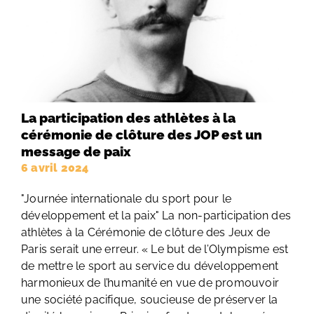
La participation des athlètes à la
cérémonie de clôture des JOP est un
message de paix
6 avril 2024
"Journée internationale du sport pour le
développement et la paix" La non-participation des
athlètes à la Cérémonie de clôture des Jeux de
Paris serait une erreur. « Le but de l’Olympisme est
de mettre le sport au service du développement
harmonieux de l’humanité en vue de promouvoir
une société pacifique, soucieuse de préserver la