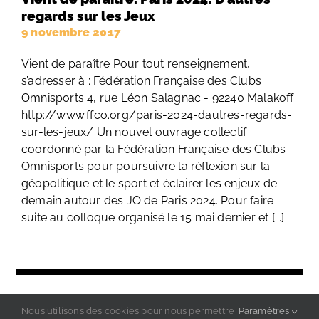
regards sur les Jeux
9 novembre 2017
Vient de paraître Pour tout renseignement,
s’adresser à : Fédération Française des Clubs
Omnisports 4, rue Léon Salagnac - 92240 Malakoff
http://www.ffco.org/paris-2024-dautres-regards-
sur-les-jeux/ Un nouvel ouvrage collectif
coordonné par la Fédération Française des Clubs
Omnisports pour poursuivre la réflexion sur la
géopolitique et le sport et éclairer les enjeux de
demain autour des JO de Paris 2024. Pour faire
suite au colloque organisé le 15 mai dernier et [...]
Nous utilisons des cookies pour nous permettre
Paramètres