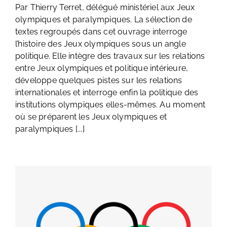
Par Thierry Terret, délégué ministériel aux Jeux
olympiques et paralympiques. La sélection de
textes regroupés dans cet ouvrage interroge
l’histoire des Jeux olympiques sous un angle
politique. Elle intègre des travaux sur les relations
entre Jeux olympiques et politique intérieure,
développe quelques pistes sur les relations
internationales et interroge enfin la politique des
institutions olympiques elles-mêmes. Au moment
où se préparent les Jeux olympiques et
paralympiques [...]