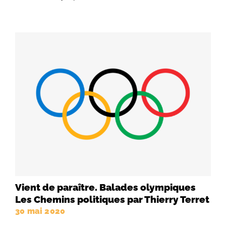
Vient de paraître. Balades olympiques
Les Chemins politiques par Thierry Terret
30 mai 2020