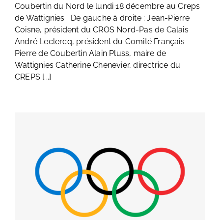
Coubertin du Nord le lundi 18 décembre au Creps
de Wattignies De gauche à droite : Jean-Pierre
Coisne, président du CROS Nord-Pas de Calais
André Leclercq, président du Comité Français
Pierre de Coubertin Alain Pluss, maire de
Wattignies Catherine Chenevier, directrice du
CREPS [...]