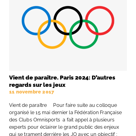
Vient de paraître. Paris 2024: D’autres
regards sur les jeux
11 novembre 2017
Vient de paraître Pour faire suite au colloque
organisé le 15 mai dernier la Fédération Française
des Clubs Omnisports a fait appel à plusieurs
experts pour éclairer le grand public des enjeux
qui se trament derrière les JO avec un objectif :