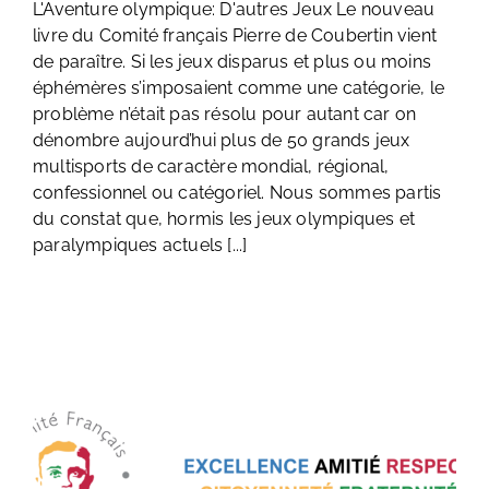
L'Aventure olympique: D'autres Jeux Le nouveau
livre du Comité français Pierre de Coubertin vient
de paraître. Si les jeux disparus et plus ou moins
éphémères s’imposaient comme une catégorie, le
problème n’était pas résolu pour autant car on
dénombre aujourd’hui plus de 50 grands jeux
multisports de caractère mondial, régional,
confessionnel ou catégoriel. Nous sommes partis
du constat que, hormis les jeux olympiques et
paralympiques actuels [...]