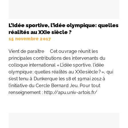
L’Idée sportive, l’idée olympique: quelles
réalités au XXIe siècle ?
15 novembre 2017
Vient de paraître Cet ouvrage réunit les
principales contributions des intervenants du
colloque international « L’idée sportive, l’idée
olympique : quelles réalités au XXIe siècle ? », qui
s’est tenu à Dunkerque les 18 et 19 mai 2012 à
l’initiative du Cercle Bernard Jeu. Pour tout
renseignement : http://apu.univ-artois.fr/