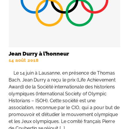
Jean Durry à l’honneur
14 août 2018
Le 14 juin à Lausanne, en présence de Thomas
Bach, Jean Durry a reçu le prix (Life Achievement
Award) de la Société internationale des historiens
olympiques (International Society of Olympic
Historians – ISOH). Cette société est une
association, reconnue par le CIO, qui a pour but de
promouvoir et d’étudier le mouvement olympique
et les Jeux olympiques. Le comité français Pierre
de Coubertin se réjouit [...]