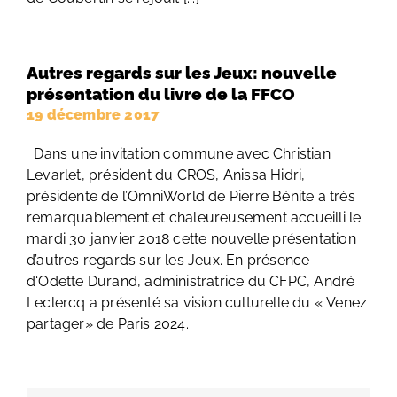
Autres regards sur les Jeux: nouvelle
présentation du livre de la FFCO
19 décembre 2017
Dans une invitation commune avec Christian
Levarlet, président du CROS, Anissa Hidri,
présidente de l’OmniWorld de Pierre Bénite a très
remarquablement et chaleureusement accueilli le
mardi 30 janvier 2018 cette nouvelle présentation
d’autres regards sur les Jeux. En présence
d‘Odette Durand, administratrice du CFPC, André
Leclercq a présenté sa vision culturelle du « Venez
partager» de Paris 2024.