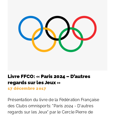
Livre FFCO: « Paris 2024 – D’autres
regards sur les Jeux »
17 décembre 2017
Présentation du livre de la Fédération Française
des Clubs omnisports: "Paris 2024 - D'autres
regards sur les Jeux" par le Cercle Pierre de