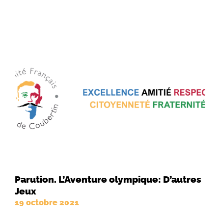
Parution. L’Aventure olympique: D’autres
Jeux
19 octobre 2021