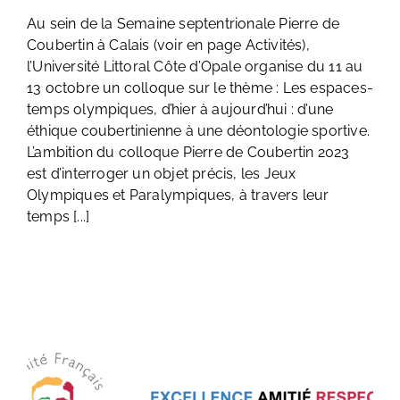
Au sein de la Semaine septentrionale Pierre de
Coubertin à Calais (voir en page Activités),
l’Université Littoral Côte d’Opale organise du 11 au
13 octobre un colloque sur le thème : Les espaces-
temps olympiques, d’hier à aujourd’hui : d’une
éthique coubertinienne à une déontologie sportive.
L’ambition du colloque Pierre de Coubertin 2023
est d’interroger un objet précis, les Jeux
Olympiques et Paralympiques, à travers leur
temps [...]