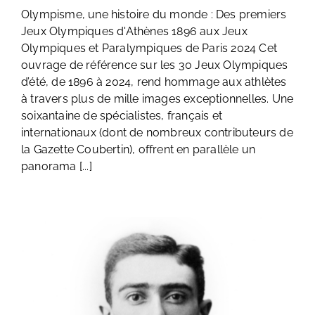
Olympisme, une histoire du monde : Des premiers
Jeux Olympiques d'Athènes 1896 aux Jeux
Olympiques et Paralympiques de Paris 2024 Cet
ouvrage de référence sur les 30 Jeux Olympiques
d’été, de 1896 à 2024, rend hommage aux athlètes
à travers plus de mille images exceptionnelles. Une
soixantaine de spécialistes, français et
internationaux (dont de nombreux contributeurs de
la Gazette Coubertin), offrent en parallèle un
panorama [...]