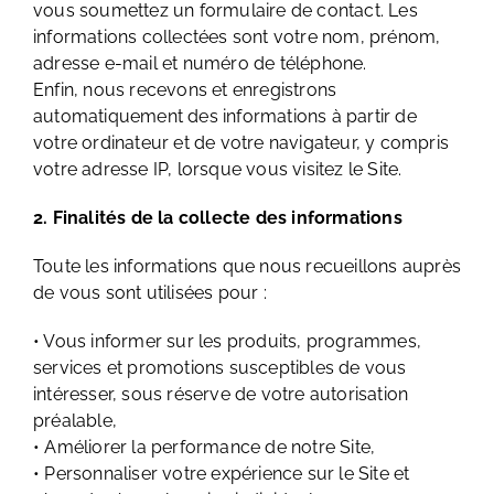
vous soumettez un formulaire de contact. Les
informations collectées sont votre nom, prénom,
adresse e-mail et numéro de téléphone.
Enfin, nous recevons et enregistrons
automatiquement des informations à partir de
votre ordinateur et de votre navigateur, y compris
votre adresse IP, lorsque vous visitez le Site.
2. Finalités de la collecte des informations
Toute les informations que nous recueillons auprès
de vous sont utilisées pour :
• Vous informer sur les produits, programmes,
services et promotions susceptibles de vous
intéresser, sous réserve de votre autorisation
préalable,
• Améliorer la performance de notre Site,
• Personnaliser votre expérience sur le Site et