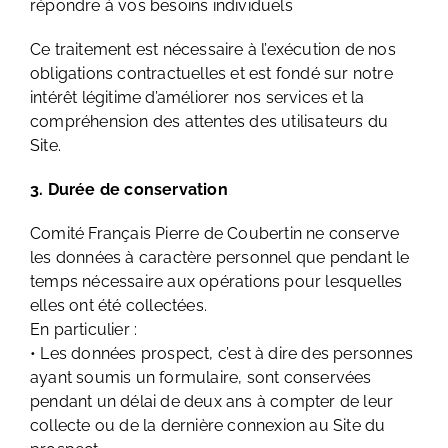
répondre à vos besoins individuels
Ce traitement est nécessaire à l’exécution de nos
obligations contractuelles et est fondé sur notre
intérêt légitime d’améliorer nos services et la
compréhension des attentes des utilisateurs du
Site.
3. Durée de conservation
Comité Français Pierre de Coubertin ne conserve
les données à caractère personnel que pendant le
temps nécessaire aux opérations pour lesquelles
elles ont été collectées.
En particulier :
• Les données prospect, c’est à dire des personnes
ayant soumis un formulaire, sont conservées
pendant un délai de deux ans à compter de leur
collecte ou de la dernière connexion au Site du