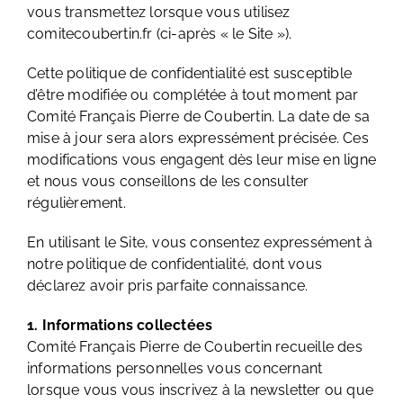
vous transmettez lorsque vous utilisez
comitecoubertin.fr (ci-après « le Site »).
Cette politique de confidentialité est susceptible
d’être modifiée ou complétée à tout moment par
Comité Français Pierre de Coubertin. La date de sa
mise à jour sera alors expressément précisée. Ces
modifications vous engagent dès leur mise en ligne
et nous vous conseillons de les consulter
régulièrement.
En utilisant le Site, vous consentez expressément à
notre politique de confidentialité, dont vous
déclarez avoir pris parfaite connaissance.
1. Informations collectées
Comité Français Pierre de Coubertin recueille des
informations personnelles vous concernant
lorsque vous vous inscrivez à la newsletter ou que