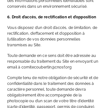
des informations personnelles identifiables sont
conservés dans un environnement sécurisé.
6. Droit d’accès, de rectification et d’opposition
Vous disposez d’un droit d’accès, de limitation, de
rectification, d’effacement et d’opposition à
l’utilisation de vos données personnelles
transmises au Site.
Toute demande en ce sens doit être adressée au
responsable du traitement du Site en envoyant un
email à comitecoubertin@cnosf.org
Compte tenu de notre obligation de sécurité et de
confidentialité dans le traitement des données à
caractère personnel, toute demande devra
obligatoirement être accompagnée de la
photocopie ou d’un scan de votre titre d’identité
(carte d’identité, passeport, permis de conduire).