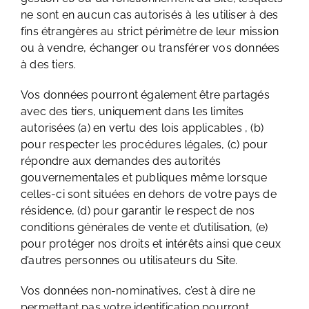
ne sont en aucun cas autorisés à les utiliser à des
fins étrangères au strict périmètre de leur mission
ou à vendre, échanger ou transférer vos données
à des tiers.
Vos données pourront également être partagés
avec des tiers, uniquement dans les limites
autorisées (a) en vertu des lois applicables , (b)
pour respecter les procédures légales, (c) pour
répondre aux demandes des autorités
gouvernementales et publiques même lorsque
celles-ci sont situées en dehors de votre pays de
résidence, (d) pour garantir le respect de nos
conditions générales de vente et d’utilisation, (e)
pour protéger nos droits et intérêts ainsi que ceux
d’autres personnes ou utilisateurs du Site.
Vos données non-nominatives, c’est à dire ne
permettant pas votre identification pourront