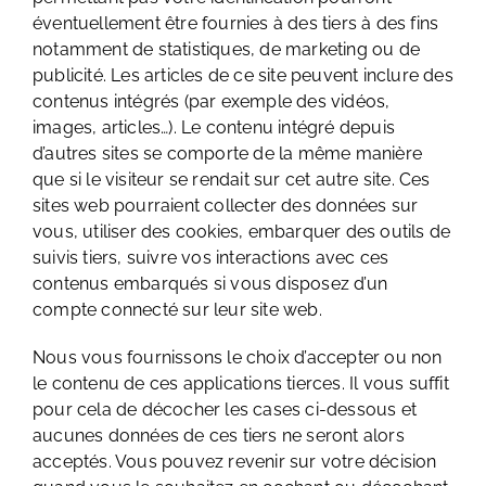
éventuellement être fournies à des tiers à des fins
notamment de statistiques, de marketing ou de
publicité. Les articles de ce site peuvent inclure des
contenus intégrés (par exemple des vidéos,
images, articles…). Le contenu intégré depuis
d’autres sites se comporte de la même manière
que si le visiteur se rendait sur cet autre site. Ces
sites web pourraient collecter des données sur
vous, utiliser des cookies, embarquer des outils de
suivis tiers, suivre vos interactions avec ces
contenus embarqués si vous disposez d’un
compte connecté sur leur site web.
Nous vous fournissons le choix d’accepter ou non
le contenu de ces applications tierces. Il vous suffit
pour cela de décocher les cases ci-dessous et
aucunes données de ces tiers ne seront alors
acceptés. Vous pouvez revenir sur votre décision