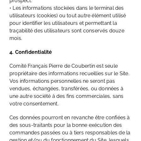
prospect.
• Les informations stockées dans le terminal des
utilisateurs (cookies) ou tout autre élément utilisé
pour identifier les utilisateurs et permettant la
traçabilité des utilisateurs sont conservés douze
mois.
4. Confidentialité
Comité Français Pierre de Coubertin est seule
propriétaire des informations recueillies sur le Site.
Vos informations personnelles ne seront pas
vendues, échangées, transférées, ou données à
une autre société à des fins commerciales, sans
votre consentement.
Ces données pourront en revanche être confiées à
des sous-traitants pour la bonne exécution des
commandes passées ou à tiers responsables de la
gestion et/ou du fonctionnement du Site, lesquels