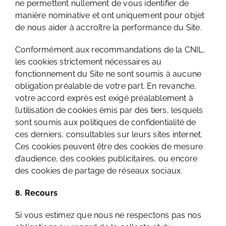
ne permettent nullement de vous identifier de
manière nominative et ont uniquement pour objet
de nous aider à accroître la performance du Site.
Conformément aux recommandations de la CNIL,
les cookies strictement nécessaires au
fonctionnement du Site ne sont soumis à aucune
obligation préalable de votre part. En revanche,
votre accord exprès est exigé préalablement à
l’utilisation de cookies émis par des tiers, lesquels
sont soumis aux politiques de confidentialité de
ces derniers, consultables sur leurs sites internet.
Ces cookies peuvent être des cookies de mesure
d’audience, des cookies publicitaires, ou encore
des cookies de partage de réseaux sociaux.
8. Recours
Si vous estimez que nous ne respectons pas nos