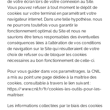
de votre écran lors de votre connexion au Site.
Vous pouvez refuser à tout moment le dépôt de
cookies sur votre terminal en paramétrant votre
navigateur internet. Dans une telle hypothèse, nous
ne pourrons toutefois vous garantir le
fonctionnement optimal du Site et nous ne
saurions être tenus responsables des éventuelles
conséquences liées à l’altération de vos conditions
de navigation sur le Site qui résulteraient de votre
choix de refuser ou de bloquer les cookies
nécessaires au bon fonctionnement de celle-ci.
Pour vous guider dans vos paramétrages, la CNIL
a mis au point une page dédiée à la maitrise des
cookies, consultable à travers le lien suivant :
https://www.cnil.fr/fr/cookies-les-outils-pour-les-
maitriser.
Les informations collectées par le biais des cookies