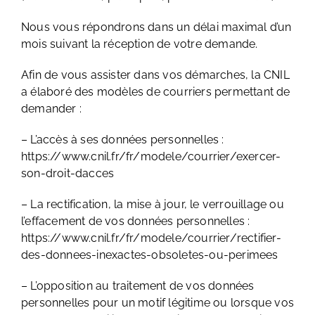
Nous vous répondrons dans un délai maximal d’un
mois suivant la réception de votre demande.
Afin de vous assister dans vos démarches, la CNIL
a élaboré des modèles de courriers permettant de
demander :
– L’accès à ses données personnelles :
https://www.cnil.fr/fr/modele/courrier/exercer-
son-droit-dacces
– La rectification, la mise à jour, le verrouillage ou
l’effacement de vos données personnelles :
https://www.cnil.fr/fr/modele/courrier/rectifier-
des-donnees-inexactes-obsoletes-ou-perimees
– L’opposition au traitement de vos données
personnelles pour un motif légitime ou lorsque vos