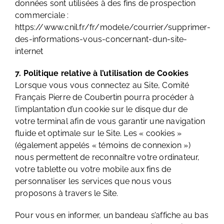
données sont utilisées à des fins de prospection
commerciale :
https://www.cnil.fr/fr/modele/courrier/supprimer-
des-informations-vous-concernant-dun-site-
internet
7. Politique relative à l’utilisation de Cookies
Lorsque vous vous connectez au Site, Comité
Français Pierre de Coubertin pourra procéder à
l’implantation d’un cookie sur le disque dur de
votre terminal afin de vous garantir une navigation
fluide et optimale sur le Site. Les « cookies »
(également appelés « témoins de connexion »)
nous permettent de reconnaître votre ordinateur,
votre tablette ou votre mobile aux fins de
personnaliser les services que nous vous
proposons à travers le Site.
Pour vous en informer, un bandeau s’affiche au bas