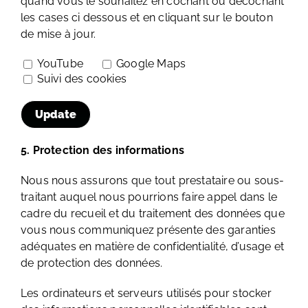
quand vous le souhaitez en cochant ou décochant
les cases ci dessous et en cliquant sur le bouton
de mise à jour.
YouTube
Google Maps
Suivi des cookies
5. Protection des informations
Nous nous assurons que tout prestataire ou sous-
traitant auquel nous pourrions faire appel dans le
cadre du recueil et du traitement des données que
vous nous communiquez présente des garanties
adéquates en matière de confidentialité, d’usage et
de protection des données.
Les ordinateurs et serveurs utilisés pour stocker