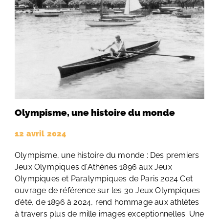
Olympisme, une histoire du monde
12 avril 2024
Olympisme, une histoire du monde : Des premiers
Jeux Olympiques d'Athènes 1896 aux Jeux
Olympiques et Paralympiques de Paris 2024 Cet
ouvrage de référence sur les 30 Jeux Olympiques
d’été, de 1896 à 2024, rend hommage aux athlètes
à travers plus de mille images exceptionnelles. Une