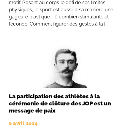
motif. Posant au corps le défi de ses limites
physiques, le sport est aussi, à sa manière une
gageure plastique - ô combien stimulante et
féconde. Comment figurer des gestes à la [...]
La participation des athlètes à la
cérémonie de clôture des JOP est un
message de paix
6 avril 2024