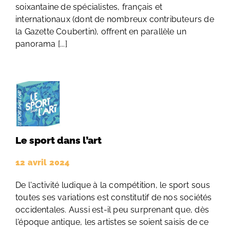
soixantaine de spécialistes, français et
internationaux (dont de nombreux contributeurs de
la Gazette Coubertin), offrent en parallèle un
panorama [...]
Le sport dans l’art
12 avril 2024
De l'activité ludique à la compétition, le sport sous
toutes ses variations est constitutif de nos sociétés
occidentales. Aussi est-il peu surprenant que, dès
l'époque antique, les artistes se soient saisis de ce