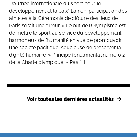
"Journée internationale du sport pour le
développement et la paix" La non-participation des
athlètes à la Cérémonie de clôture des Jeux de
Paris serait une erreur. « Le but de l’Olympisme est
de mettre le sport au service du développement
harmonieux de l’humanité en vue de promouvoir
une société pacifique, soucieuse de préserver la
dignité humaine. » Principe fondamental numéro 2
de la Charte olympique. « Pas [...]
Voir toutes les dernières actualités