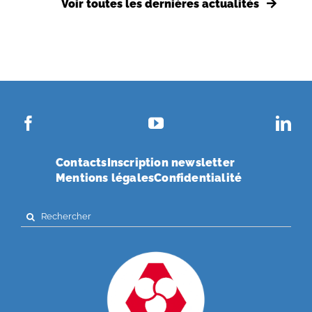
Voir toutes les dernières actualités
Contacts
Inscription newsletter
Mentions légales
Confidentialité
Search
for: