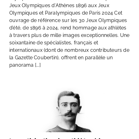
Jeux Olympiques d'Athènes 1896 aux Jeux
Olympiques et Paralympiques de Paris 2024 Cet
ouvrage de référence sur les 30 Jeux Olympiques
d’été, de 1896 à 2024, rend hommage aux athlètes
à travers plus de mille images exceptionnelles. Une
soixantaine de spécialistes, français et
internationaux (dont de nombreux contributeurs de
la Gazette Coubertin), offrent en parallèle un
panorama [...]