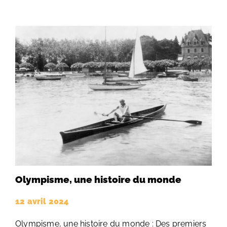
Olympisme, une histoire du monde
12 avril 2024
Olympisme, une histoire du monde : Des premiers