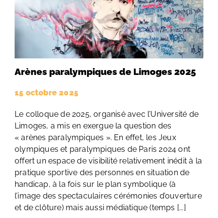
Arènes paralympiques de Limoges 2025
15 octobre 2025
Le colloque de 2025, organisé avec l’Université de
Limoges, a mis en exergue la question des
« arènes paralympiques ». En effet, les Jeux
olympiques et paralympiques de Paris 2024 ont
offert un espace de visibilité relativement inédit à la
pratique sportive des personnes en situation de
handicap, à la fois sur le plan symbolique (à
l’image des spectaculaires cérémonies d’ouverture
et de clôture) mais aussi médiatique (temps [...]