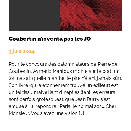
Coubertin n’inventa pas les JO
3 juin 2024
Pour le concours des calomniateurs de Pierre de
Coubertin, Aymeric Mantoux monte sur le podium
(on ne sait quelle marche, le pire n’étant jamais sûr).
Son livre (qui a étonnement trouvé un éditeur) est
un tel tissu malveillant d’inepties (tant les erreurs
sont parfois grotesques), que Jean Durry s’est
amusé à lui répondre : Paris, le 30 mai 2024 Cher
Monsieur, Vous avez une vision [...]