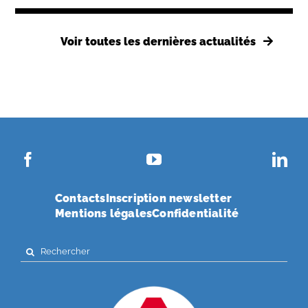
Voir toutes les dernières actualités
Contacts
Inscription newsletter
Mentions légales
Confidentialité
Search
for: