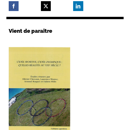
Vient de paraître