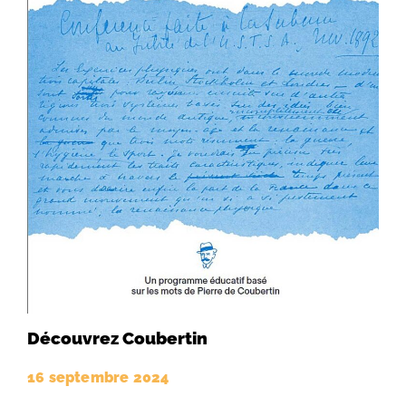
Découvrez Coubertin
16 septembre 2024