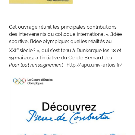
Cet ouvrage réunit les principales contributions
des intervenants du colloque international « L’idée
sportive, l’idée olympique : quelles réalités au
e
XXI
siècle ? », qui s’est tenu à Dunkerque les 18 et
19 mai 2012 à l’initiative du Cercle Bernard Jeu.
Pour tout renseignement
:
http://apu.univ-artois.fr/