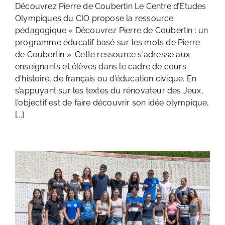
Découvrez Pierre de Coubertin Le Centre d’Etudes
Olympiques du CIO propose la ressource
pédagogique « Découvrez Pierre de Coubertin : un
programme éducatif basé sur les mots de Pierre
de Coubertin ». Cette ressource s'adresse aux
enseignants et élèves dans le cadre de cours
d'histoire, de français ou d’éducation civique. En
s’appuyant sur les textes du rénovateur des Jeux,
l'objectif est de faire découvrir son idée olympique,
[...]