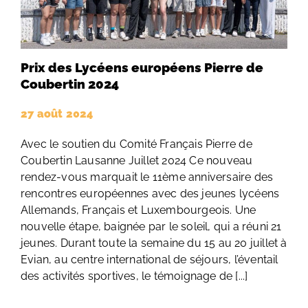
Prix des Lycéens européens Pierre de
Coubertin 2024
27 août 2024
Avec le soutien du Comité Français Pierre de
Coubertin Lausanne Juillet 2024 Ce nouveau
rendez-vous marquait le 11ème anniversaire des
rencontres européennes avec des jeunes lycéens
Allemands, Français et Luxembourgeois. Une
nouvelle étape, baignée par le soleil, qui a réuni 21
jeunes. Durant toute la semaine du 15 au 20 juillet à
Evian, au centre international de séjours, l’éventail
des activités sportives, le témoignage de [...]