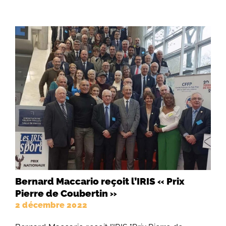
Bernard Maccario reçoit l’IRIS « Prix
Pierre de Coubertin »
2 décembre 2022