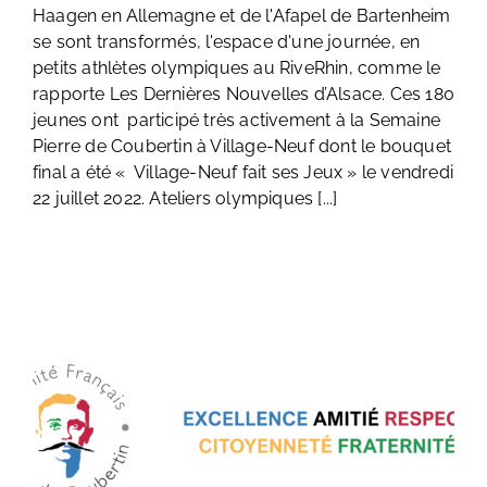
Haagen en Allemagne et de l'Afapel de Bartenheim
se sont transformés, l'espace d'une journée, en
petits athlètes olympiques au RiveRhin, comme le
rapporte Les Dernières Nouvelles d’Alsace. Ces 180
jeunes ont participé très activement à la Semaine
Pierre de Coubertin à Village-Neuf dont le bouquet
final a été « Village-Neuf fait ses Jeux » le vendredi
22 juillet 2022. Ateliers olympiques [...]