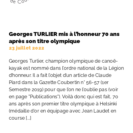
Georges TURLIER mis à l’honneur 70 ans
après son titre olympique
23 juillet 2022
Georges Turlier, champion olympique de canoë-
kayak est nommé dans l’ordre national de la Légion
d’honneur. Il a fait l’objet d’un article de Claude
Piard dans la Gazette Coubertin n° 56-57 (1er
Semestre 2019) pour que l’on ne l’oublie pas (voir
en page "Publications"). Voilà donc qui est fait, 70
ans après son premier titre olympique à Helsinki
(médaille d'or en équipage avec Jean Laudet en
course [...]