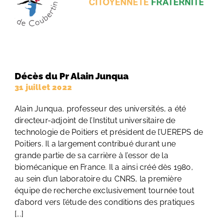
Décès du Pr Alain Junqua
31 juillet 2022
Alain Junqua, professeur des universités, a été
directeur-adjoint de l’Institut universitaire de
technologie de Poitiers et président de l’UEREPS de
Poitiers. Il a largement contribué durant une
grande partie de sa carrière à l’essor de la
biomécanique en France. Il a ainsi créé dès 1980,
au sein d’un laboratoire du CNRS, la première
équipe de recherche exclusivement tournée tout
d’abord vers l’étude des conditions des pratiques
[...]