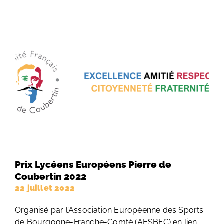
Prix Lycéens Européens Pierre de
Coubertin 2022
22 juillet 2022
Organisé par l’Association Européenne des Sports
de Bourgogne-Franche-Comté (AESBFC) en lien