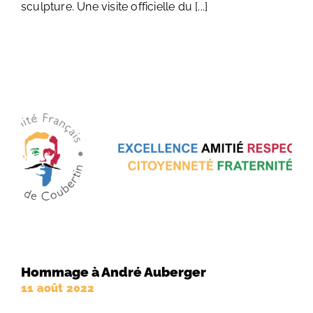
sculpture. Une visite officielle du [...]
Hommage à André Auberger
11 août 2022