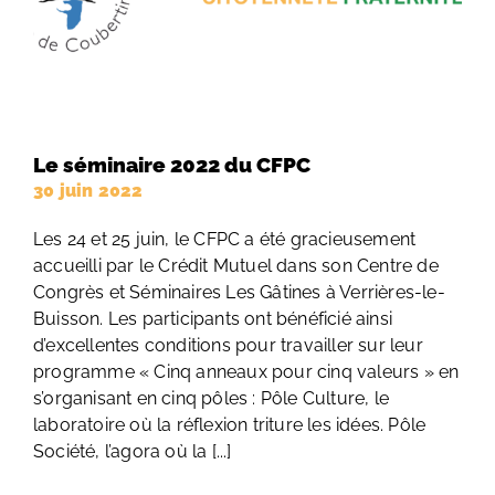
Le séminaire 2022 du CFPC
30 juin 2022
Les 24 et 25 juin, le CFPC a été gracieusement
accueilli par le Crédit Mutuel dans son Centre de
Congrès et Séminaires Les Gâtines à Verrières-le-
Buisson. Les participants ont bénéficié ainsi
d’excellentes conditions pour travailler sur leur
programme « Cinq anneaux pour cinq valeurs » en
s’organisant en cinq pôles : Pôle Culture, le
laboratoire où la réflexion triture les idées. Pôle
Société, l’agora où la [...]