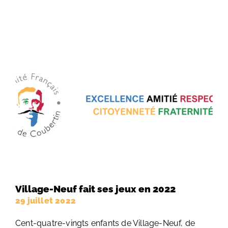
Village-Neuf fait ses jeux en 2022
29 juillet 2022
Cent-quatre-vingts enfants de Village-Neuf, de