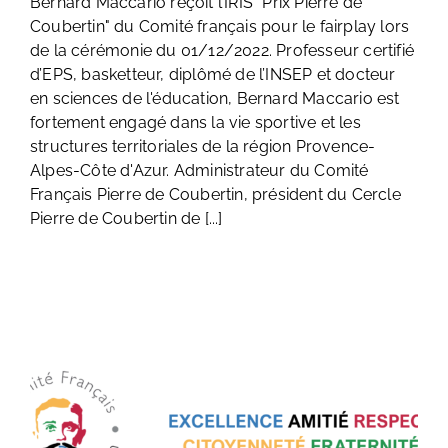
Bernard Maccario reçoit l’IRIS "Prix Pierre de
Coubertin" du Comité français pour le fairplay lors
de la cérémonie du 01/12/2022. Professeur certifié
d’EPS, basketteur, diplômé de l’INSEP et docteur
en sciences de l'éducation, Bernard Maccario est
fortement engagé dans la vie sportive et les
structures territoriales de la région Provence-
Alpes-Côte d'Azur. Administrateur du Comité
Français Pierre de Coubertin, président du Cercle
Pierre de Coubertin de [...]