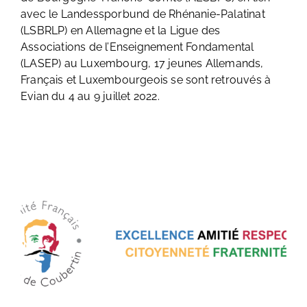
avec le Landessporbund de Rhénanie-Palatinat
(LSBRLP) en Allemagne et la Ligue des
Associations de l’Enseignement Fondamental
(LASEP) au Luxembourg, 17 jeunes Allemands,
Français et Luxembourgeois se sont retrouvés à
Evian du 4 au 9 juillet 2022.