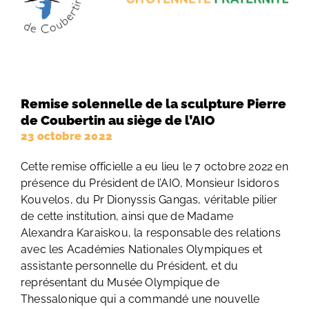
Remise solennelle de la sculpture Pierre
de Coubertin au siège de l’AIO
23 octobre 2022
Cette remise officielle a eu lieu le 7 octobre 2022 en
présence du Président de l’AIO, Monsieur Isidoros
Kouvelos, du Pr Dionyssis Gangas, véritable pilier
de cette institution, ainsi que de Madame
Alexandra Karaiskou, la responsable des relations
avec les Académies Nationales Olympiques et
assistante personnelle du Président, et du
représentant du Musée Olympique de
Thessalonique qui a commandé une nouvelle