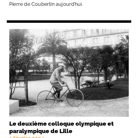
Pierre de Coubertin aujourd’hui.
Le deuxième colloque olympique et
paralympique de Lille