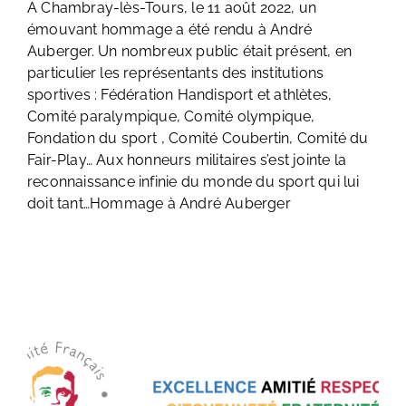
A Chambray-lès-Tours, le 11 août 2022, un
émouvant hommage a été rendu à André
Auberger. Un nombreux public était présent, en
particulier les représentants des institutions
sportives : Fédération Handisport et athlètes,
Comité paralympique, Comité olympique,
Fondation du sport , Comité Coubertin, Comité du
Fair-Play… Aux honneurs militaires s’est jointe la
reconnaissance infinie du monde du sport qui lui
doit tant…Hommage à André Auberger