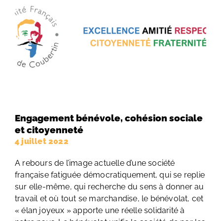
Engagement bénévole, cohésion sociale
et citoyenneté
4 juillet 2022
A rebours de l’image actuelle d’une société
française fatiguée démocratiquement, qui se replie
sur elle-même, qui recherche du sens à donner au
travail et où tout se marchandise, le bénévolat, cet
« élan joyeux » apporte une réelle solidarité à