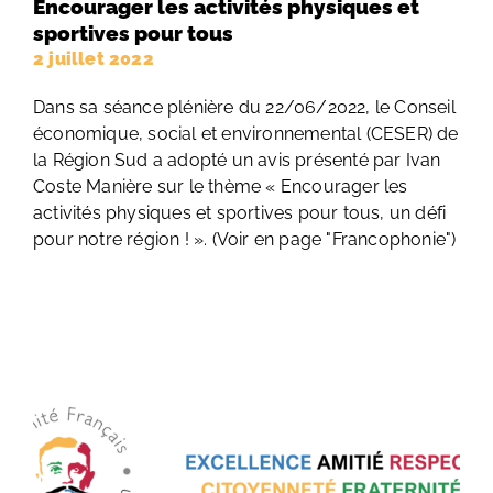
Encourager les activités physiques et
sportives pour tous
2 juillet 2022
Dans sa séance plénière du 22/06/2022, le Conseil
économique, social et environnemental (CESER) de
la Région Sud a adopté un avis présenté par Ivan
Coste Manière sur le thème « Encourager les
activités physiques et sportives pour tous, un défi
pour notre région ! ». (Voir en page "Francophonie")