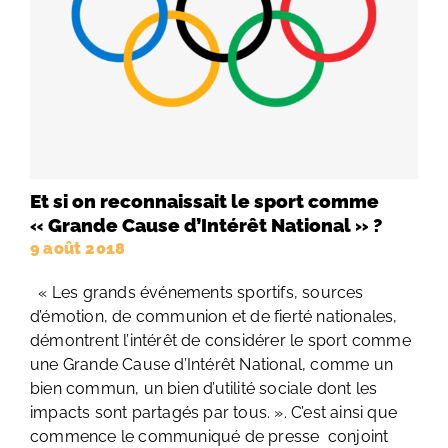
Et si on reconnaissait le sport comme
« Grande Cause d’Intérêt National » ?
9 août 2018
« Les grands événements sportifs, sources
d’émotion, de communion et de fierté nationales,
démontrent l’intérêt de considérer le sport comme
une Grande Cause d’Intérêt National, comme un
bien commun, un bien d’utilité sociale dont les
impacts sont partagés par tous. ». C’est ainsi que
commence le communiqué de presse conjoint