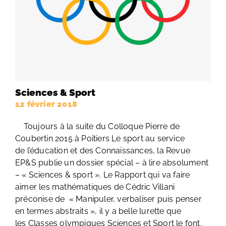
Sciences & Sport
12 février 2018
Toujours à la suite du Colloque Pierre de
Coubertin 2015 à Poitiers Le sport au service
de l’éducation et des Connaissances, la Revue
EP&S publie un dossier spécial – à lire absolument
– « Sciences & sport ». Le Rapport qui va faire
aimer les mathématiques de Cédric Villani
préconise de « Manipuler, verbaliser puis penser
en termes abstraits », il y a belle lurette que
les Classes olympiques Sciences et Sport le font.