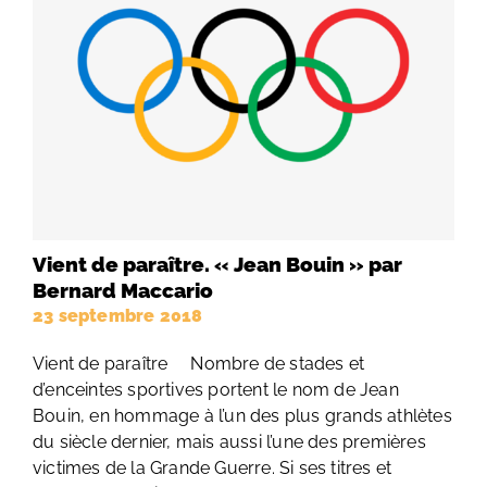
Vient de paraître. « Jean Bouin » par
Bernard Maccario
23 septembre 2018
Vient de paraître Nombre de stades et
d’enceintes sportives portent le nom de Jean
Bouin, en hommage à l’un des plus grands athlètes
du siècle dernier, mais aussi l’une des premières
victimes de la Grande Guerre. Si ses titres et