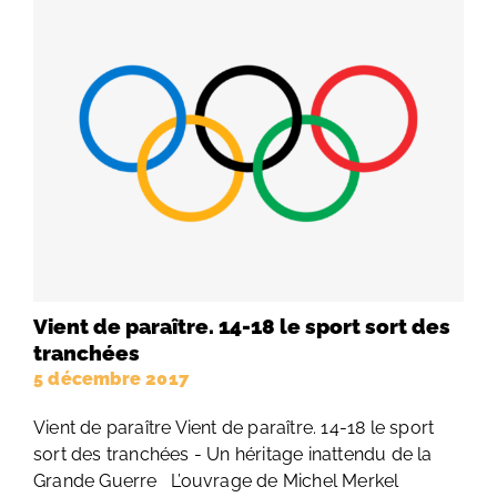
Vient de paraître. 14-18 le sport sort des
tranchées
5 décembre 2017
Vient de paraître Vient de paraître. 14-18 le sport
sort des tranchées - Un héritage inattendu de la
Grande Guerre L’ouvrage de Michel Merkel