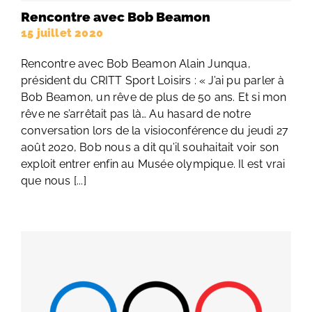
Rencontre avec Bob Beamon
15 juillet 2020
Rencontre avec Bob Beamon Alain Junqua,
président du CRITT Sport Loisirs : « J’ai pu parler à
Bob Beamon, un rêve de plus de 50 ans. Et si mon
rêve ne s’arrêtait pas là… Au hasard de notre
conversation lors de la visioconférence du jeudi 27
août 2020, Bob nous a dit qu’il souhaitait voir son
exploit entrer enfin au Musée olympique. Il est vrai
que nous [...]