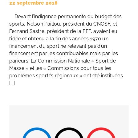
22 septembre 2018
Devant l’indigence permanente du budget des
sports, Nelson Paillou, président du CNOSF, et
Fernand Sastre, président de la FFF, avaient eu
l’idée et obtenu à la fin des années 1970 un
financement du sport ne relevant pas d’un
financement par les contribuables mais par les
parieurs. La Commission Nationale « Sport de
Masse » et les « Commissions pour tous les
problèmes sportifs régionaux » ont été instituées
[...]