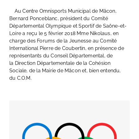
Au Centre Omnisports Municipal de Mâcon,
Bernard Ponceblanc, président du Comité
Départemental Olympique et Sportif de Saône-et-
Loire a reçu le 5 février 2018 Mme Nikolaus, en
charge des Forums de la Jeunesse au Comité
International Pierre de Coubertin, en présence de
représentants du Conseil Départemental, de
la Direction Départementale de la Cohésion
Sociale, de la Mairie de Mâcon et, bien entendu,
du C.O.M.