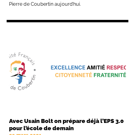
Pierre de Coubertin aujourd’hui.
Avec Usain Bolt on prépare déjà l’EPS 3.0
pour l’école de demain