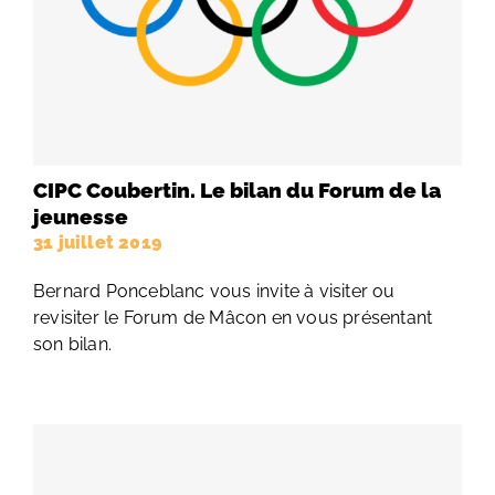
CIPC Coubertin. Le bilan du Forum de la
jeunesse
31 juillet 2019
Bernard Ponceblanc vous invite à visiter ou
revisiter le Forum de Mâcon en vous présentant
son bilan.