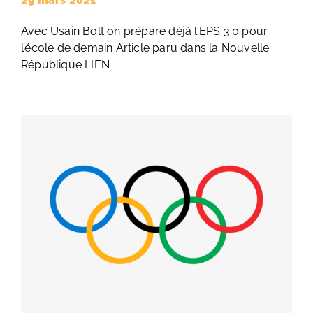
29 mars 2021
Avec Usain Bolt on prépare déjà l’EPS 3.0 pour
l’école de demain Article paru dans la Nouvelle
République LIEN