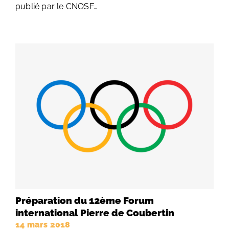
publié par le CNOSF…
Préparation du 12ème Forum
international Pierre de Coubertin
14 mars 2018