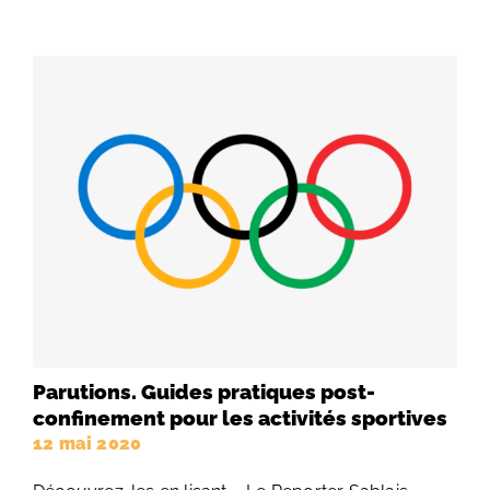
Parutions. Guides pratiques post-
confinement pour les activités sportives
12 mai 2020