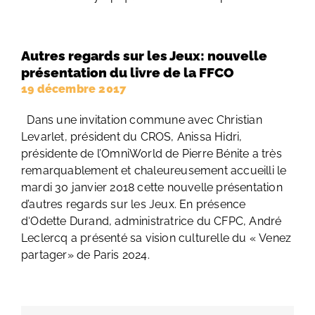
Autres regards sur les Jeux: nouvelle
présentation du livre de la FFCO
19 décembre 2017
Dans une invitation commune avec Christian
Levarlet, président du CROS, Anissa Hidri,
présidente de l’OmniWorld de Pierre Bénite a très
remarquablement et chaleureusement accueilli le
mardi 30 janvier 2018 cette nouvelle présentation
d’autres regards sur les Jeux. En présence
d‘Odette Durand, administratrice du CFPC, André
Leclercq a présenté sa vision culturelle du « Venez
partager» de Paris 2024.