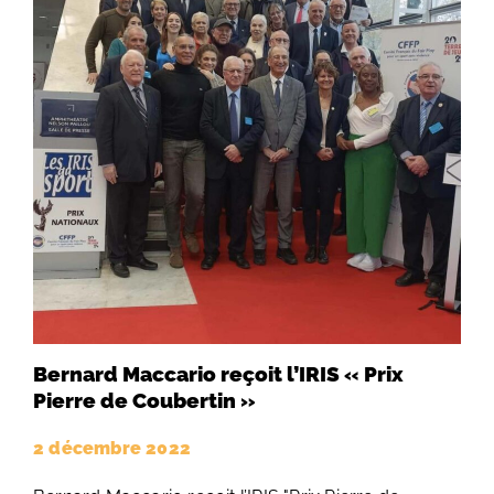
Bernard Maccario reçoit l’IRIS « Prix
Pierre de Coubertin »
2 décembre 2022