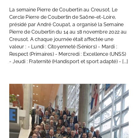
La semaine Pierre de Coubertin au Creusot. Le
Cercle Pierre de Coubertin de Saône-et-Loire,
présidé par André Coupat, a organisé la Semaine
Pierre de Coubertin du 14 au 18 novembre 2022 au
Creusot. A chaque journée était affectée une
valeur : - Lundi : Citoyenneté (Séniors) - Mardi :
Respect (Primaires) - Mercredi : Excellence (UNSS)
- Jeudi : Fraternité (Handisport et sport adapté) - [...]