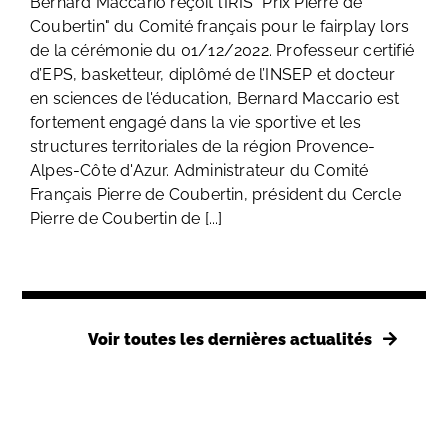
Bernard Maccario reçoit l’IRIS "Prix Pierre de
Coubertin" du Comité français pour le fairplay lors
de la cérémonie du 01/12/2022. Professeur certifié
d’EPS, basketteur, diplômé de l’INSEP et docteur
en sciences de l'éducation, Bernard Maccario est
fortement engagé dans la vie sportive et les
structures territoriales de la région Provence-
Alpes-Côte d'Azur. Administrateur du Comité
Français Pierre de Coubertin, président du Cercle
Pierre de Coubertin de [...]
Voir toutes les dernières actualités