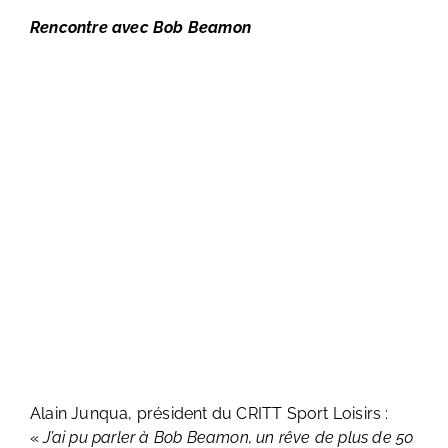
Rencontre avec Bob Beamon
Alain Junqua, président du CRITT Sport Loisirs :
«
J’ai pu parler à Bob Beamon, un rêve de plus de 50