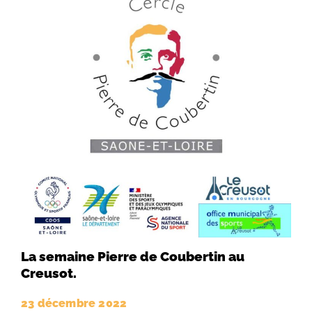
La semaine Pierre de Coubertin au
Creusot.
23 décembre 2022