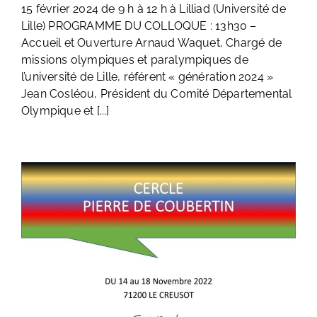
15 février 2024 de 9 h à 12 h à Lilliad (Université de
Lille) PROGRAMME DU COLLOQUE : 13h30 –
Accueil et Ouverture Arnaud Waquet, Chargé de
missions olympiques et paralympiques de
l’université de Lille, référent « génération 2024 »
Jean Cosléou, Président du Comité Départemental
Olympique et [...]