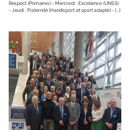
Respect (Primaires) - Mercredi : Excellence (UNSS)
- Jeudi : Fraternité (Handisport et sport adapté) - [...]