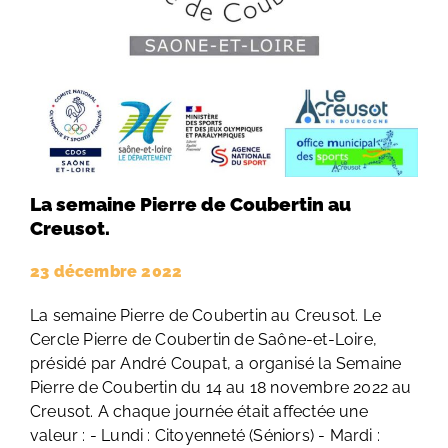
La semaine Pierre de Coubertin au
Creusot.
23 décembre 2022
La semaine Pierre de Coubertin au Creusot. Le
Cercle Pierre de Coubertin de Saône-et-Loire,
présidé par André Coupat, a organisé la Semaine
Pierre de Coubertin du 14 au 18 novembre 2022 au
Creusot. A chaque journée était affectée une
valeur : - Lundi : Citoyenneté (Séniors) - Mardi :