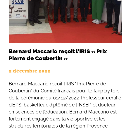
Bernard Maccario reçoit l’IRIS « Prix
Pierre de Coubertin »
2 décembre 2022
Bernard Maccario reçoit l’IRIS "Prix Pierre de
Coubertin" du Comité français pour le fairplay lors
de la cérémonie du 01/12/2022. Professeur certifié
d’EPS, basketteur, diplômé de l’INSEP et docteur
en sciences de l'éducation, Bernard Maccario est
fortement engagé dans la vie sportive et les
structures territoriales de la région Provence-