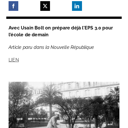
Avec Usain Bolt on prépare déjà l’EPS 3.0 pour
l’école de demain
Article paru dans la Nouvelle République
LIEN