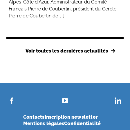
Alpes-Côte d'Azur. Administrateur du Comité
Français Pierre de Coubertin, président du Cercle
Pierre de Coubertin de [...]
Voir toutes les dernières actualités
Contacts
Inscription newsletter
Mentions légales
Confidentialité