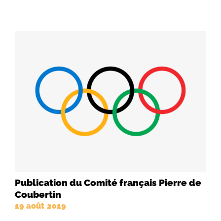
Publication du Comité français Pierre de
Coubertin
19 août 2019