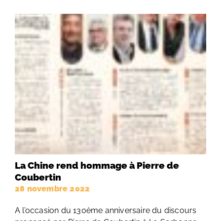
La Chine rend hommage à Pierre de
Coubertin
28 novembre 2022
A l’occasion du 130ème anniversaire du discours