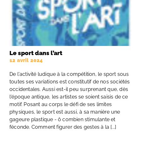
Le sport dans l’art
12 avril 2024
De l'activité ludique à la compétition, le sport sous
toutes ses variations est constitutif de nos sociétés
occidentales. Aussi est-il peu surprenant que, dès
l'époque antique, les artistes se soient saisis de ce
motif. Posant au corps le défi de ses limites
physiques, le sport est aussi, à sa manière une
gageure plastique - ô combien stimulante et
féconde. Comment figurer des gestes à la [...]