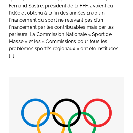
Fernand Sastre, président de la FFF, avaient eu
l’idée et obtenu à la fin des années 1970 un
financement du sport ne relevant pas d’un
financement par les contribuables mais par les
parieurs. La Commission Nationale « Sport de
Masse » et les « Commissions pour tous les
problèmes sportifs régionaux » ont été instituées
[...]