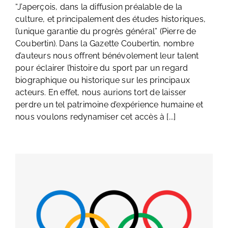
“J’aperçois, dans la diffusion préalable de la
culture, et principalement des études historiques,
l’unique garantie du progrès général” (Pierre de
Coubertin). Dans la Gazette Coubertin, nombre
d’auteurs nous offrent bénévolement leur talent
pour éclairer l’histoire du sport par un regard
biographique ou historique sur les principaux
acteurs. En effet, nous aurions tort de laisser
perdre un tel patrimoine d’expérience humaine et
nous voulons redynamiser cet accès à [...]