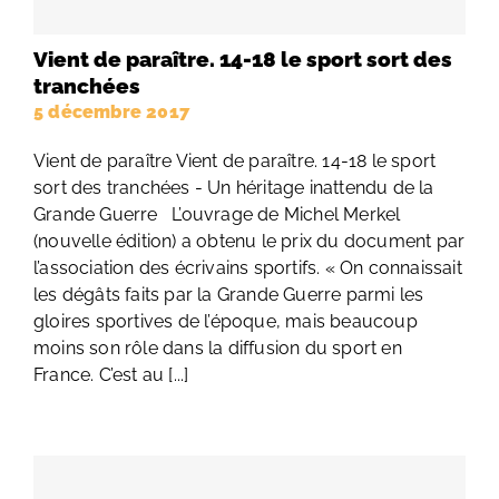
Vient de paraître. 14-18 le sport sort des
tranchées
5 décembre 2017
Vient de paraître Vient de paraître. 14-18 le sport
sort des tranchées - Un héritage inattendu de la
Grande Guerre L’ouvrage de Michel Merkel
(nouvelle édition) a obtenu le prix du document par
l’association des écrivains sportifs. « On connaissait
les dégâts faits par la Grande Guerre parmi les
gloires sportives de l’époque, mais beaucoup
moins son rôle dans la diffusion du sport en
France. C’est au [...]