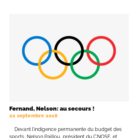
Fernand, Nelson: au secours !
22 septembre 2018
Devant l’indigence permanente du budget des
sports, Nelson Paillou, président du CNOSF, et