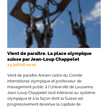
Vient de paraître. La place olympique
suisse par Jean-Loup Chappelet
23 juillet 2020
Vient de paraître Ancien cadre du Comité
international olympique et professeur de
management public à l´Université de Lausanne,
Jean-Loup Chappelet s’est intéressé au système
olympique et à la façon dont la Suisse est
progressivement devenue la capitale de