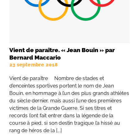
Vient de paraître. « Jean Bouin » par
Bernard Maccario
23 septembre 2018
Vient de paraître Nombre de stades et
d’enceintes sportives portent le nom de Jean
Bouin, en hommage à l’un des plus grands athlètes
du siècle dernier, mais aussi l’une des premières
victimes de la Grande Guerre. Si ses titres et
records l’ont fait entrer dans la légende de la
course à pied, si son destin tragique l’a hissé au
rang de héros de la [...]