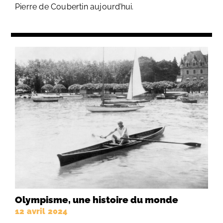
Pierre de Coubertin aujourd’hui.
Olympisme, une histoire du monde
12 avril 2024