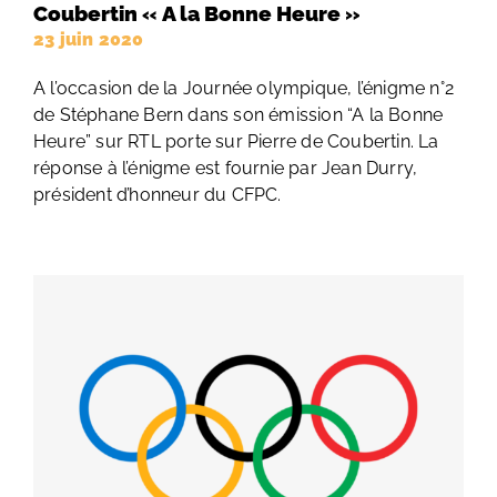
Coubertin « A la Bonne Heure »
23 juin 2020
A l’occasion de la Journée olympique, l’énigme n°2
de Stéphane Bern dans son émission “A la Bonne
Heure” sur RTL porte sur Pierre de Coubertin. La
réponse à l’énigme est fournie par Jean Durry,
président d’honneur du CFPC.