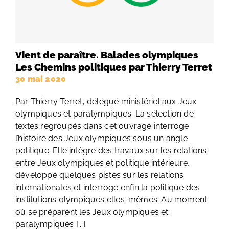
Vient de paraître. Balades olympiques
Les Chemins politiques par Thierry Terret
30 mai 2020
Par Thierry Terret, délégué ministériel aux Jeux
olympiques et paralympiques. La sélection de
textes regroupés dans cet ouvrage interroge
l’histoire des Jeux olympiques sous un angle
politique. Elle intègre des travaux sur les relations
entre Jeux olympiques et politique intérieure,
développe quelques pistes sur les relations
internationales et interroge enfin la politique des
institutions olympiques elles-mêmes. Au moment
où se préparent les Jeux olympiques et
paralympiques [...]