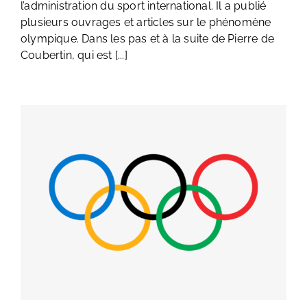
l’administration du sport international. Il a publié
plusieurs ouvrages et articles sur le phénomène
olympique. Dans les pas et à la suite de Pierre de
Coubertin, qui est [...]