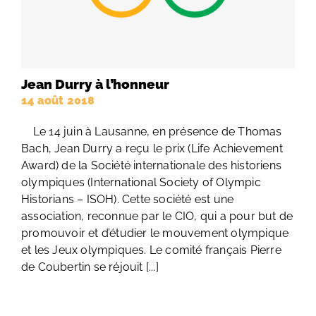
Jean Durry à l’honneur
14 août 2018
Le 14 juin à Lausanne, en présence de Thomas
Bach, Jean Durry a reçu le prix (Life Achievement
Award) de la Société internationale des historiens
olympiques (International Society of Olympic
Historians – ISOH). Cette société est une
association, reconnue par le CIO, qui a pour but de
promouvoir et d’étudier le mouvement olympique
et les Jeux olympiques. Le comité français Pierre
de Coubertin se réjouit [...]