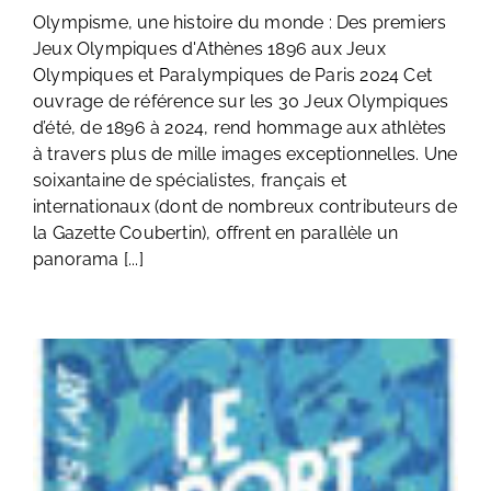
Olympisme, une histoire du monde : Des premiers
Jeux Olympiques d'Athènes 1896 aux Jeux
Olympiques et Paralympiques de Paris 2024 Cet
ouvrage de référence sur les 30 Jeux Olympiques
d’été, de 1896 à 2024, rend hommage aux athlètes
à travers plus de mille images exceptionnelles. Une
soixantaine de spécialistes, français et
internationaux (dont de nombreux contributeurs de
la Gazette Coubertin), offrent en parallèle un
panorama [...]