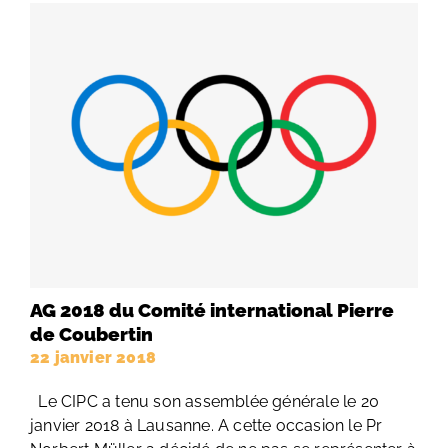
AG 2018 du Comité international Pierre
de Coubertin
22 janvier 2018
Le CIPC a tenu son assemblée générale le 20
janvier 2018 à Lausanne. A cette occasion le Pr