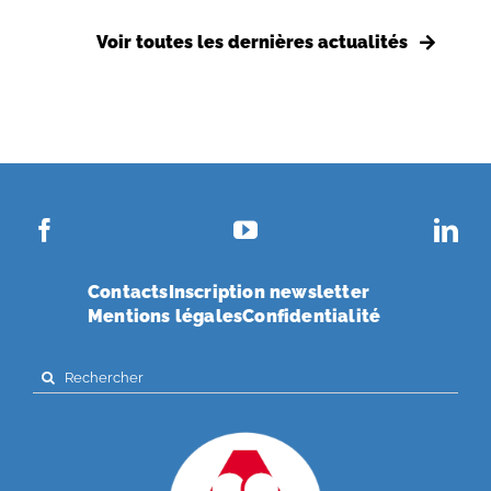
Voir toutes les dernières actualités
Contacts
Inscription newsletter
Mentions légales
Confidentialité
Search
for: