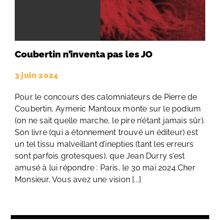
Coubertin n’inventa pas les JO
3 juin 2024
Pour le concours des calomniateurs de Pierre de
Coubertin, Aymeric Mantoux monte sur le podium
(on ne sait quelle marche, le pire n’étant jamais sûr).
Son livre (qui a étonnement trouvé un éditeur) est
un tel tissu malveillant d’inepties (tant les erreurs
sont parfois grotesques), que Jean Durry s’est
amusé à lui répondre : Paris, le 30 mai 2024 Cher
Monsieur, Vous avez une vision [...]