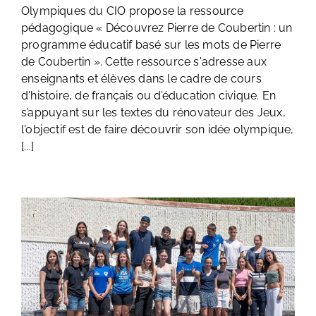
Olympiques du CIO propose la ressource
pédagogique « Découvrez Pierre de Coubertin : un
programme éducatif basé sur les mots de Pierre
de Coubertin ». Cette ressource s'adresse aux
enseignants et élèves dans le cadre de cours
d'histoire, de français ou d’éducation civique. En
s’appuyant sur les textes du rénovateur des Jeux,
l'objectif est de faire découvrir son idée olympique,
[...]