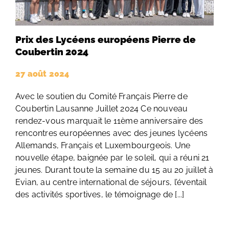
Prix des Lycéens européens Pierre de
Coubertin 2024
27 août 2024
Avec le soutien du Comité Français Pierre de
Coubertin Lausanne Juillet 2024 Ce nouveau
rendez-vous marquait le 11ème anniversaire des
rencontres européennes avec des jeunes lycéens
Allemands, Français et Luxembourgeois. Une
nouvelle étape, baignée par le soleil, qui a réuni 21
jeunes. Durant toute la semaine du 15 au 20 juillet à
Evian, au centre international de séjours, l’éventail
des activités sportives, le témoignage de [...]