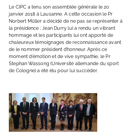
Le CIPC a tenu son assemblée générale le 20
janvier 2018 à Lausanne. A cette occasion le Pr
Norbert Müller a décidé de ne pas se représenter à
la présidence ; Jean Durry lui a rendu un vibrant
hommage et les participants lui ont apporté de
chaleureux témoignages de reconnaissance avant
de le nommer président d’honneur. Après ce
moment d’émotion et de vive sympathie, le Pr
Stephan Wassong (Université allemande du sport
de Cologne) a été élu pour lui succéder.