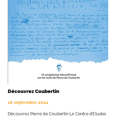
Découvrez Coubertin
16 septembre 2024
Découvrez Pierre de Coubertin Le Centre d’Etudes