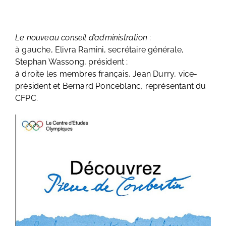
Le nouveau conseil d’administration
:
à gauche, Elivra Ramini, secrétaire générale,
Stephan Wassong, président ;
à droite les membres français, Jean Durry, vice-
président et Bernard Ponceblanc, représentant du
CFPC.