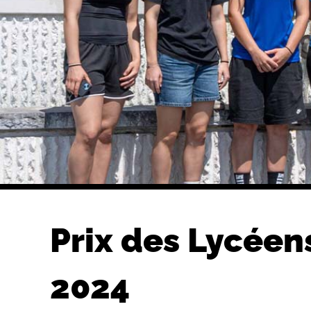
Prix des Lycéen
2024