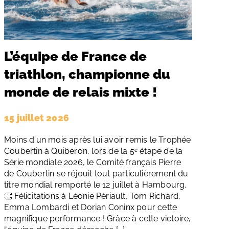
L’équipe de France de
triathlon, championne du
monde de relais mixte !
15 juillet 2026
Moins d'un mois après lui avoir remis le Trophée
Coubertin à Quiberon, lors de la 5ᵉ étape de la
Série mondiale 2026, le Comité français Pierre
de Coubertin se réjouit tout particulièrement du
titre mondial remporté le 12 juillet à Hambourg.
👏 Félicitations à Léonie Périault, Tom Richard,
Emma Lombardi et Dorian Coninx pour cette
magnifique performance ! Grâce à cette victoire,