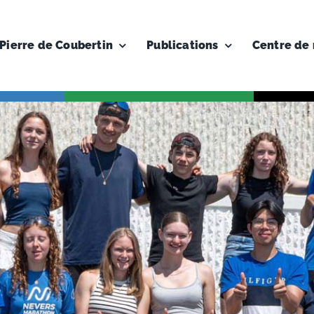
Pierre de Coubertin
Publications
Centre de 