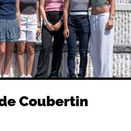
 de Coubertin