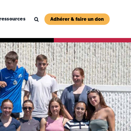
ressources
Adhérer & faire un don