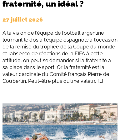
fraternité, un idéal ?
27 juillet 2026
A la vision de l'équipe de football argentine
tournant le dos à l'équipe espagnole à l'occasion
de la remise du trophée de la Coupe du monde
et l’absence de réactions de la FIFA à cette
attitude, on peut se demander si la fraternité a
sa place dans le sport. Or la fraternité est la
valeur cardinale du Comité français Pierre de
Coubertin. Peut-être plus qu’une valeur, [...]