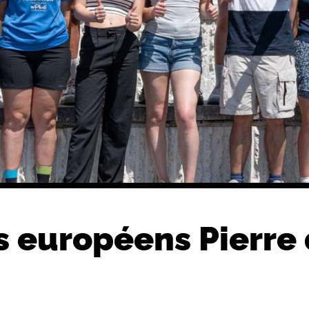
s européens Pierre