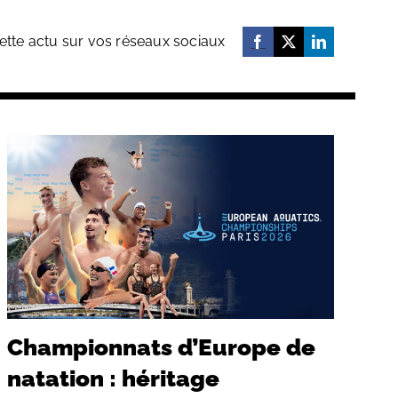
ette actu sur vos réseaux sociaux
Championnats d’Europe de
natation : héritage