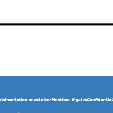
cts
Inscription newsletter
Mentions légales
Confidential