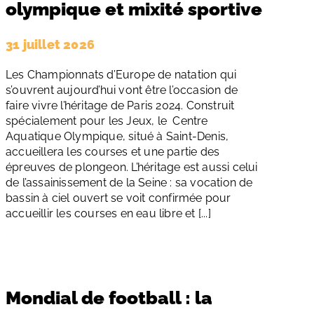
olympique et mixité sportive
31 juillet 2026
Les Championnats d’Europe de natation qui
s’ouvrent aujourd’hui vont être l’occasion de
faire vivre l’héritage de Paris 2024. Construit
spécialement pour les Jeux, le Centre
Aquatique Olympique, situé à Saint-Denis,
accueillera les courses et une partie des
épreuves de plongeon. L’héritage est aussi celui
de l’assainissement de la Seine : sa vocation de
bassin à ciel ouvert se voit confirmée pour
accueillir les courses en eau libre et [...]
Mondial de football : la