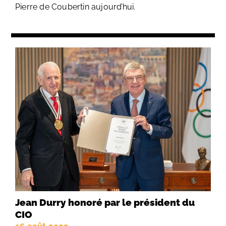
Pierre de Coubertin aujourd’hui.
Jean Durry honoré par le président du
CIO