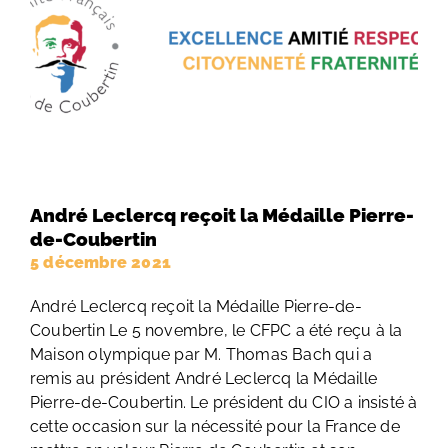
André Leclercq reçoit la Médaille Pierre-
de-Coubertin
5 décembre 2021
André Leclercq reçoit la Médaille Pierre-de-
Coubertin Le 5 novembre, le CFPC a été reçu à la
Maison olympique par M. Thomas Bach qui a
remis au président André Leclercq la Médaille
Pierre-de-Coubertin. Le président du CIO a insisté à
cette occasion sur la nécessité pour la France de