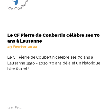
Le CF Pierre de Coubertin célèbre ses 70
ans à Lausanne
23 février 2022
Le CF Pierre de Coubertin célèbre ses 70 ans à
Lausanne 1950 - 2020: 70 ans déjà et un historique
bien fourni !