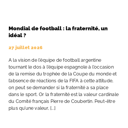
Mondial de football : la fraternité, un
idéal ?
27 juillet 2026
A la vision de l'équipe de football argentine
tournant le dos à l'équipe espagnole à l'occasion
de la remise du trophée de la Coupe du monde et
l’absence de réactions de la FIFA à cette attitude,
on peut se demander si la fraternité a sa place
dans le sport. Or la fraternité est la valeur cardinale
du Comité français Pierre de Coubertin. Peut-être
plus qu’une valeur, [...]