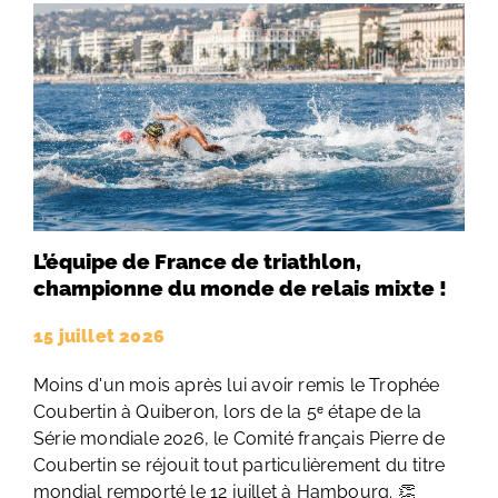
L’équipe de France de triathlon,
championne du monde de relais mixte !
15 juillet 2026
Moins d'un mois après lui avoir remis le Trophée
Coubertin à Quiberon, lors de la 5ᵉ étape de la
Série mondiale 2026, le Comité français Pierre de
Coubertin se réjouit tout particulièrement du titre
mondial remporté le 12 juillet à Hambourg. 👏