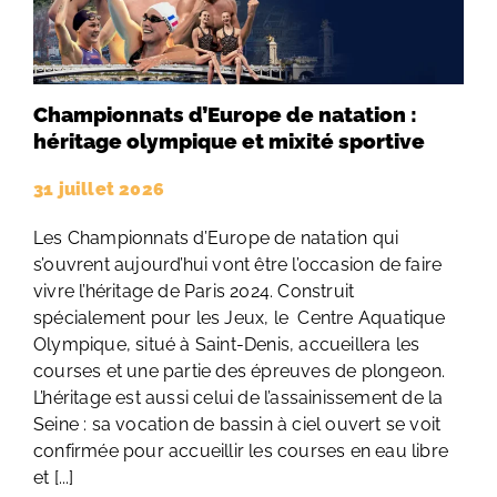
Championnats d’Europe de natation :
héritage olympique et mixité sportive
31 juillet 2026
Les Championnats d’Europe de natation qui
s’ouvrent aujourd’hui vont être l’occasion de faire
vivre l’héritage de Paris 2024. Construit
spécialement pour les Jeux, le Centre Aquatique
Olympique, situé à Saint-Denis, accueillera les
courses et une partie des épreuves de plongeon.
L’héritage est aussi celui de l’assainissement de la
Seine : sa vocation de bassin à ciel ouvert se voit
confirmée pour accueillir les courses en eau libre
et [...]