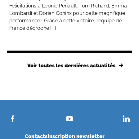
Félicitations à Léonie Périault, Tom Richard, Emma
Lombardi et Dorian Coninx pour cette magnifique
performance ! Grâce à cette victoire, l'équipe de
France décroche [...]
Voir toutes les dernières actualités
Contacts
Inscription newsletter