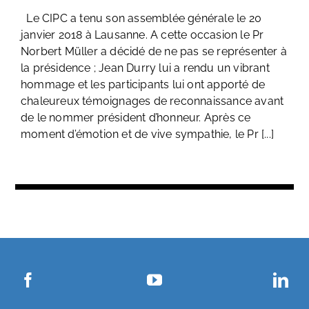
Le CIPC a tenu son assemblée générale le 20
janvier 2018 à Lausanne. A cette occasion le Pr
Norbert Müller a décidé de ne pas se représenter à
la présidence ; Jean Durry lui a rendu un vibrant
hommage et les participants lui ont apporté de
chaleureux témoignages de reconnaissance avant
de le nommer président d’honneur. Après ce
moment d’émotion et de vive sympathie, le Pr [...]