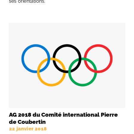
ses orientations.
AG 2018 du Comité international Pierre
de Coubertin
22 janvier 2018