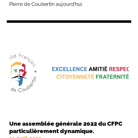
Pierre de Coubertin aujourd’hui.
Une assemblée générale 2022 du CFPC
particulièrement dynamique.