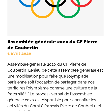
Assemblée générale 2020 du CF Pierre
de Coubertin
1 avril 2020
Assemblée générale 2020 du CF Pierre de
Coubertin “L’enjeu de cette assemblée générale est
une mobilisation pour faire que l’olympiade
parisienne soit l’occasion de partager dans nos
territoires l’olympisme comme une culture de la
fraternité ! ” Le procès- verbal de l’assemblée
générale 2020 est disponible pour connaître les
activités du Comité français Pierre de Coubertin et