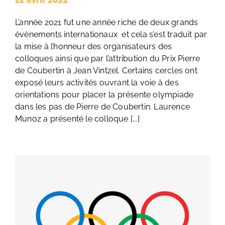
11 avril 2022
L’année 2021 fut une année riche de deux grands
évènements internationaux et cela s’est traduit par
la mise à l’honneur des organisateurs des
colloques ainsi que par l’attribution du Prix Pierre
de Coubertin à Jean Vintzel. Certains cercles ont
exposé leurs activités ouvrant la voie à des
orientations pour placer la présente olympiade
dans les pas de Pierre de Coubertin. Laurence
Munoz a présenté le colloque [...]