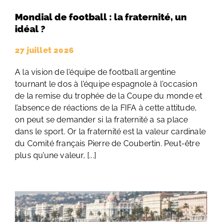
Mondial de football : la fraternité, un
idéal ?
27 juillet 2026
A la vision de l'équipe de football argentine
tournant le dos à l'équipe espagnole à l'occasion
de la remise du trophée de la Coupe du monde et
l’absence de réactions de la FIFA à cette attitude,
on peut se demander si la fraternité a sa place
dans le sport. Or la fraternité est la valeur cardinale
du Comité français Pierre de Coubertin. Peut-être
plus qu’une valeur, [...]