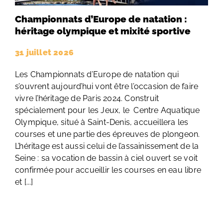
Championnats d’Europe de natation :
héritage olympique et mixité sportive
31 juillet 2026
Les Championnats d’Europe de natation qui
s’ouvrent aujourd’hui vont être l’occasion de faire
vivre l’héritage de Paris 2024. Construit
spécialement pour les Jeux, le Centre Aquatique
Olympique, situé à Saint-Denis, accueillera les
courses et une partie des épreuves de plongeon.
L’héritage est aussi celui de l’assainissement de la
Seine : sa vocation de bassin à ciel ouvert se voit
confirmée pour accueillir les courses en eau libre
et [...]