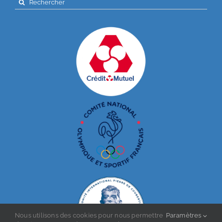
for:
Nous utilisons des cookies pour nous permettre
Paramètres