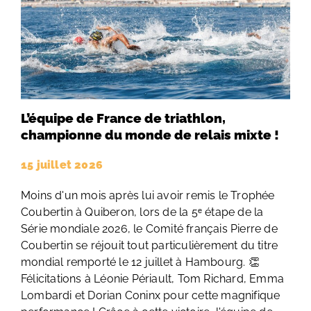
L’équipe de France de triathlon,
championne du monde de relais mixte !
15 juillet 2026
Moins d'un mois après lui avoir remis le Trophée
Coubertin à Quiberon, lors de la 5ᵉ étape de la
Série mondiale 2026, le Comité français Pierre de
Coubertin se réjouit tout particulièrement du titre
mondial remporté le 12 juillet à Hambourg. 👏
Félicitations à Léonie Périault, Tom Richard, Emma
Lombardi et Dorian Coninx pour cette magnifique