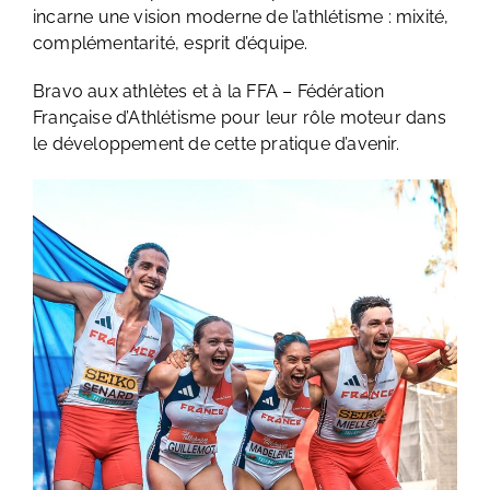
incarne une vision moderne de l’athlétisme : mixité,
complémentarité, esprit d’équipe.
Bravo aux athlètes et à la FFA – Fédération
Française d’Athlétisme pour leur rôle moteur dans
le développement de cette pratique d’avenir.