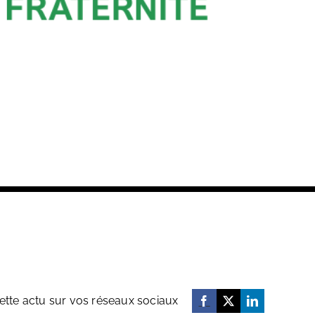
ette actu sur vos réseaux sociaux