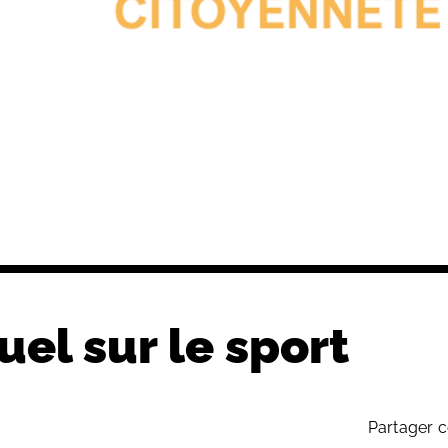
uel sur le sport
Partager c