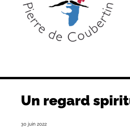
Un regard spirit
30 juin 2022