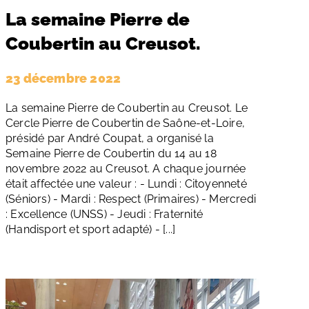
La semaine Pierre de
Coubertin au Creusot.
23 décembre 2022
La semaine Pierre de Coubertin au Creusot. Le
Cercle Pierre de Coubertin de Saône-et-Loire,
présidé par André Coupat, a organisé la
Semaine Pierre de Coubertin du 14 au 18
novembre 2022 au Creusot. A chaque journée
était affectée une valeur : - Lundi : Citoyenneté
(Séniors) - Mardi : Respect (Primaires) - Mercredi
: Excellence (UNSS) - Jeudi : Fraternité
(Handisport et sport adapté) - [...]