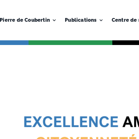
Pierre de Coubertin
Publications
Centre de 