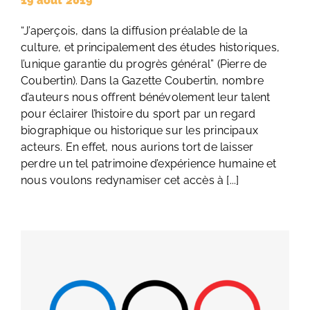
19 août 2019
“J’aperçois, dans la diffusion préalable de la
culture, et principalement des études historiques,
l’unique garantie du progrès général” (Pierre de
Coubertin). Dans la Gazette Coubertin, nombre
d’auteurs nous offrent bénévolement leur talent
pour éclairer l’histoire du sport par un regard
biographique ou historique sur les principaux
acteurs. En effet, nous aurions tort de laisser
perdre un tel patrimoine d’expérience humaine et
nous voulons redynamiser cet accès à [...]