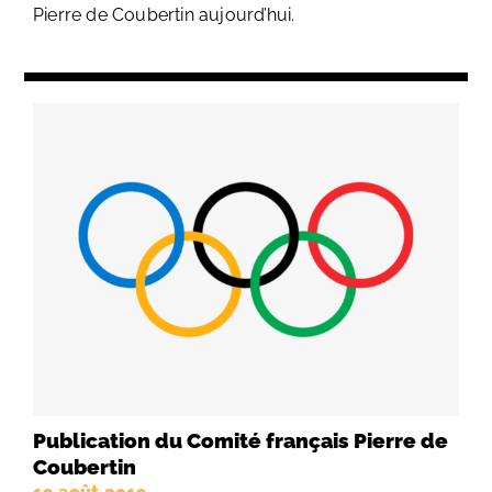
Pierre de Coubertin aujourd’hui.
Publication du Comité français Pierre de
Coubertin