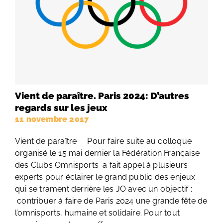
Vient de paraître. Paris 2024: D’autres
regards sur les jeux
11 novembre 2017
Vient de paraître Pour faire suite au colloque
organisé le 15 mai dernier la Fédération Française
des Clubs Omnisports a fait appel à plusieurs
experts pour éclairer le grand public des enjeux
qui se trament derrière les JO avec un objectif :
contribuer à faire de Paris 2024 une grande fête de
l’omnisports, humaine et solidaire. Pour tout