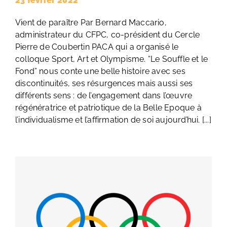
23 février 2022
Vient de paraître Par Bernard Maccario,
administrateur du CFPC, co-président du Cercle
Pierre de Coubertin PACA qui a organisé le
colloque Sport, Art et Olympisme. “Le Souffle et le
Fond” nous conte une belle histoire avec ses
discontinuités, ses résurgences mais aussi ses
différents sens : de l’engagement dans l’œuvre
régénératrice et patriotique de la Belle Epoque à
l’individualisme et l’affirmation de soi aujourd’hui. [...]