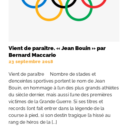
Vient de paraître. « Jean Bouin » par
Bernard Maccario
23 septembre 2018
Vient de paraître Nombre de stades et
d’enceintes sportives portent le nom de Jean
Bouin, en hommage à l’un des plus grands athlètes
du siècle dernier, mais aussi l’une des premières
victimes de la Grande Guerre. Si ses titres et
records l’ont fait entrer dans la légende de la
course à pied, si son destin tragique l’a hissé au
rang de héros de la [...]