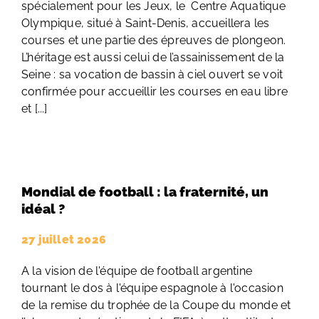
spécialement pour les Jeux, le Centre Aquatique
Olympique, situé à Saint-Denis, accueillera les
courses et une partie des épreuves de plongeon.
L’héritage est aussi celui de l’assainissement de la
Seine : sa vocation de bassin à ciel ouvert se voit
confirmée pour accueillir les courses en eau libre
et [...]
Mondial de football : la fraternité, un
idéal ?
27 juillet 2026
A la vision de l'équipe de football argentine
tournant le dos à l'équipe espagnole à l'occasion
de la remise du trophée de la Coupe du monde et