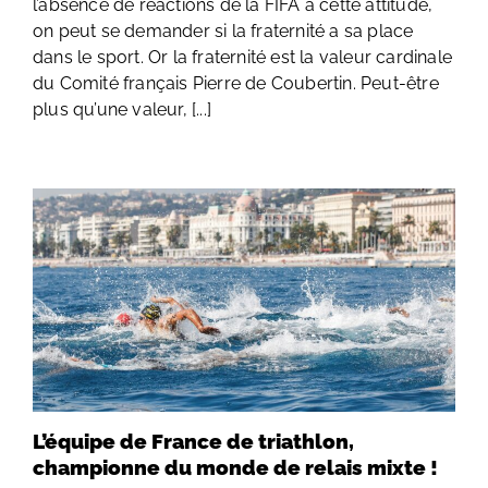
l’absence de réactions de la FIFA à cette attitude,
on peut se demander si la fraternité a sa place
dans le sport. Or la fraternité est la valeur cardinale
du Comité français Pierre de Coubertin. Peut-être
plus qu’une valeur, [...]
L’équipe de France de triathlon,
championne du monde de relais mixte !