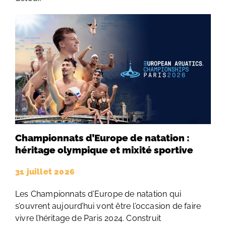
Championnats d’Europe de natation :
héritage olympique et mixité sportive
31 juillet 2026
Les Championnats d’Europe de natation qui
s’ouvrent aujourd’hui vont être l’occasion de faire
vivre l’héritage de Paris 2024. Construit