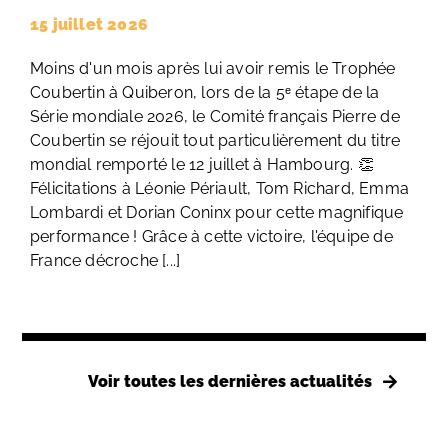
15 juillet 2026
Moins d'un mois après lui avoir remis le Trophée
Coubertin à Quiberon, lors de la 5ᵉ étape de la
Série mondiale 2026, le Comité français Pierre de
Coubertin se réjouit tout particulièrement du titre
mondial remporté le 12 juillet à Hambourg. 👏
Félicitations à Léonie Périault, Tom Richard, Emma
Lombardi et Dorian Coninx pour cette magnifique
performance ! Grâce à cette victoire, l'équipe de
France décroche [...]
Voir toutes les dernières actualités