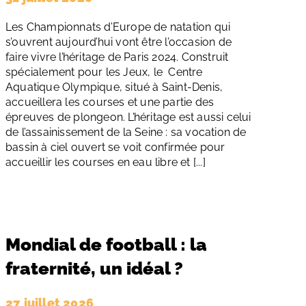
Les Championnats d’Europe de natation qui
s’ouvrent aujourd’hui vont être l’occasion de
faire vivre l’héritage de Paris 2024. Construit
spécialement pour les Jeux, le Centre
Aquatique Olympique, situé à Saint-Denis,
accueillera les courses et une partie des
épreuves de plongeon. L’héritage est aussi celui
de l’assainissement de la Seine : sa vocation de
bassin à ciel ouvert se voit confirmée pour
accueillir les courses en eau libre et [...]
Mondial de football : la
fraternité, un idéal ?
27 juillet 2026