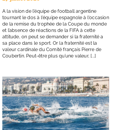
A la vision de l'équipe de football argentine
tournant le dos à l'équipe espagnole à l'occasion
de la remise du trophée de la Coupe du monde
et l’absence de réactions de la FIFA à cette
attitude, on peut se demander si la fraternité a
sa place dans le sport. Or la fraternité est la
valeur cardinale du Comité français Pierre de
Coubertin. Peut-être plus qu’une valeur, [...]