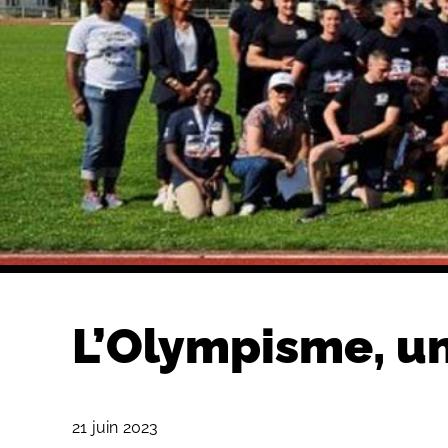
L’Olympisme, u
21 juin 2023