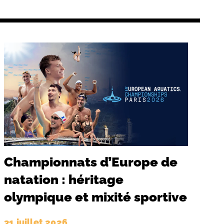
Championnats d’Europe de
natation : héritage
olympique et mixité sportive
31 juillet 2026