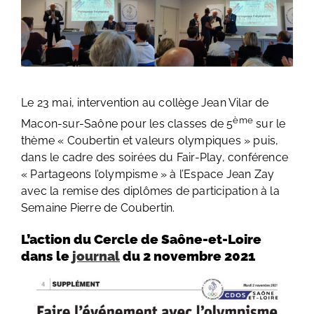
Le 23 mai, intervention au collège Jean Vilar de
ème
Macon-sur-Saône pour les classes de 5
sur le
thème « Coubertin et valeurs olympiques » puis,
dans le cadre des soirées du Fair-Play, conférence
« Partageons l’olympisme » à l’Espace Jean Zay
avec la remise des diplômes de participation à la
Semaine Pierre de Coubertin.
L’action du Cercle de Saône-et-Loire
dans le
journal
du 2 novembre 2021