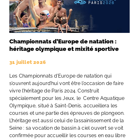
Championnats d’Europe de natation :
héritage olympique et mixité sportive
31 juillet 2026
Les Championnats d’Europe de natation qui
s’ouvrent aujourd’hui vont être l’occasion de faire
vivre l’héritage de Paris 2024. Construit
spécialement pour les Jeux, le Centre Aquatique
Olympique, situé à Saint-Denis, accueillera les
courses et une partie des épreuves de plongeon.
L’héritage est aussi celui de l’assainissement de la
Seine : sa vocation de bassin à ciel ouvert se voit
confirmée pour accueillir les courses en eau libre