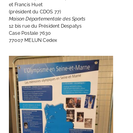
et Francis Huet
(président du CDOS 77)
Maison Départementale des Sports
12 bis rue du Président Despatys
Case Postale 7630
77007 MELUN Cedex