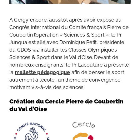
A Cergy encore, aussitôt après avoir exposé au
Congrès International du Comité français Pierre de
Coubertin l’opération « Sciences & Sport », le Pr
Junqua est allé avec Dominique Petit, présidente
du CDOS 95, installer les Classes Olympiques
Sciences & Sport dans le Val d’Oise. Devant de
nombreux enseignants, le Pr Lacouture a présenté
la
mallette pédagogique
afin de penser le sport
autrement à l’école : un thème de convergence
motivant vis-à-vis des sciences.
Création du Cercle Pierre de Coubertin
du Val d’Oise