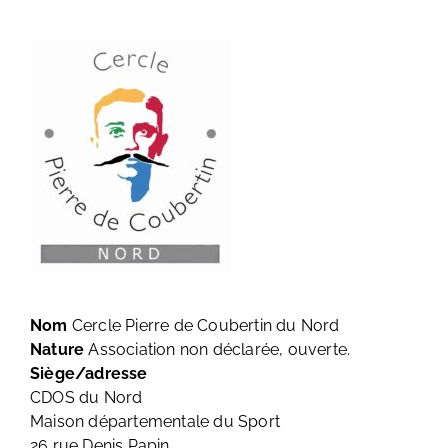
Nom
Cercle Pierre de Coubertin du Nord
Nature
Association non déclarée, ouverte.
Siège/adresse
CDOS du Nord
Maison départementale du Sport
26 rue Denis Papin