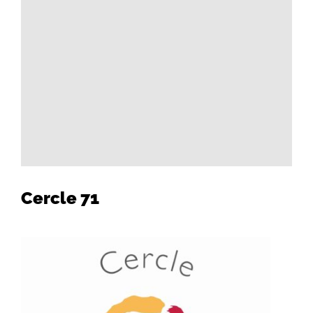
Cercle 71