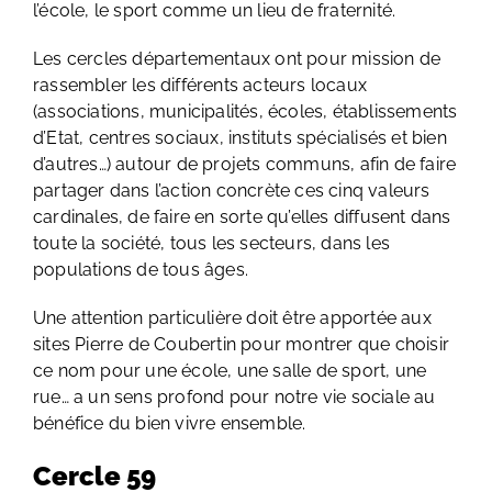
l’école, le sport comme un lieu de fraternité.
Les cercles départementaux ont pour mission de
rassembler les différents acteurs locaux
(associations, municipalités, écoles, établissements
d’Etat, centres sociaux, instituts spécialisés et bien
d’autres…) autour de projets communs, afin de faire
partager dans l’action concrète ces cinq valeurs
cardinales, de faire en sorte qu’elles diffusent dans
toute la société, tous les secteurs, dans les
populations de tous âges.
Une attention particulière doit être apportée aux
sites Pierre de Coubertin pour montrer que choisir
ce nom pour une école, une salle de sport, une
rue… a un sens profond pour notre vie sociale au
bénéfice du bien vivre ensemble.
Cercle 59