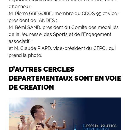
d’honneur ;
M. Pierre GREGOIRE, membre du CDOS 95 et vice-
président de l’ANDES ;
M. Rémi SAND, président du Comité des médaillés
de la Jeunesse, des Sports et de l’Engagement
associatif ;
et M. Claude PIARD, vice-président du CFPC… qui
prend la photo.
D’AUTRES CERCLES
DEPARTEMENTAUX SONT EN VOIE
DE CREATION