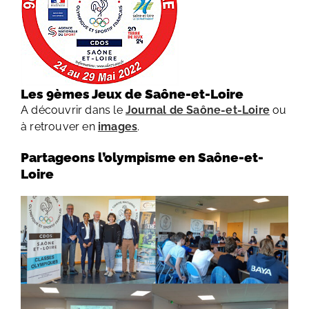
Les 9èmes Jeux de Saône-et-Loire
A découvrir dans le
Journal de Saône-et-Loire
ou
à retrouver en
images
.
Partageons l’olympisme en Saône-et-
Loire