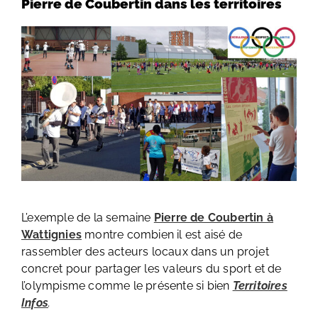
Pierre de Coubertin dans les territoires
L’exemple de la semaine
Pierre de Coubertin à
Wattignies
montre combien il est aisé de
rassembler des acteurs locaux dans un projet
concret pour partager les valeurs du sport et de
l’olympisme comme le présente si bien
Territoires
Infos
.