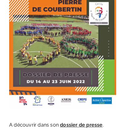
A découvrir dans son
dossier de presse
.