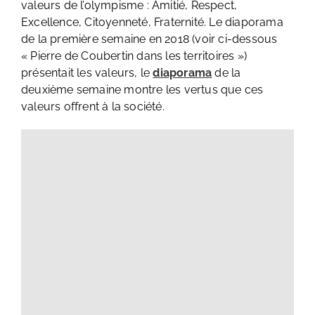
valeurs de l’olympisme : Amitié, Respect,
Excellence, Citoyenneté, Fraternité. Le diaporama
de la première semaine en 2018 (voir ci-dessous
« Pierre de Coubertin dans les territoires »)
présentait les valeurs, le
diaporama
de la
deuxième semaine montre les vertus que ces
valeurs offrent à la société.