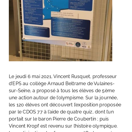
Le jeudi 6 mai 2021, Vincent Rusquet, professeur
d’EPS au collège Arnaud Beltrame de Vulaines-
sur-Seine, a proposé à tous les élèves de 5ème
une action autour de l’olympisme. Sur la journée,
les 120 élèves ont découvert l’exposition proposée
par le CDOS 77 à l’aide de quatre quiz, dont l’un
portait sur le baron Pierre de Coubertin ; puis
Vincent Kropf est revenu sur l’histoire olympique.