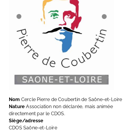
Nom
Cercle Pierre de Coubertin de Saône-et-Loire
Nature
Association non déclarée, mais animée
directement par le CDOS.
Siège/adresse
CDOS Saône-et-Loire