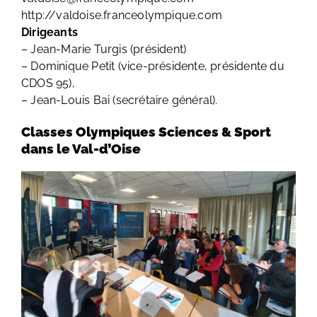
http://valdoise.franceolympique.com
Dirigeants
– Jean-Marie Turgis (président)
– Dominique Petit (vice-présidente, présidente du
CDOS 95),
– Jean-Louis Bai (secrétaire général).
Classes Olympiques Sciences & Sport
dans le Val-d’Oise