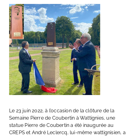
Le 23 juin 2022, à l’occasion de la clôture de la
Semaine Pierre de Coubertin à Wattignies, une
statue Pierre de Coubertin a été inaugurée au
CREPS et André Leclercq, lui-même wattignisien, a