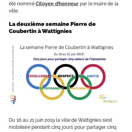
été nommé
Citoyen d’honneur
par le maire de la
ville.
La deuxième semaine Pierre de
Coubertin à Wattignies
Du 16 au 21 juin 2019 la ville de Wattignies s’est
mobilisée pendant cinq jours pour partager cinq