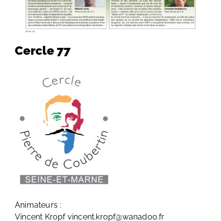
Cercle 77
Animateurs :
Vincent Kropf vincent.kropf@wanadoo.fr