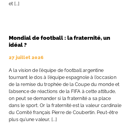
et [...]
Mondial de football : la fraternité, un
idéal ?
27 juillet 2026
A la vision de l'équipe de football argentine
tournant le dos à l'équipe espagnole à l'occasion
de la remise du trophée de la Coupe du monde et
l’absence de réactions de la FIFA à cette attitude,
on peut se demander si la fraternité a sa place
dans le sport. Or la fraternité est la valeur cardinale
du Comité français Pierre de Coubertin. Peut-être
plus qu’une valeur, [...]