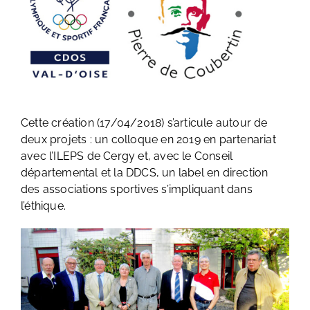
Cette création (17/04/2018) s’articule autour de
deux projets : un colloque en 2019 en partenariat
avec l’ILEPS de Cergy et, avec le Conseil
départemental et la DDCS, un label en direction
des associations sportives s’impliquant dans
l’éthique.