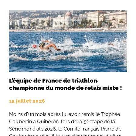
L’équipe de France de triathlon,
championne du monde de relais mixte !
15 juillet 2026
Moins d'un mois après lui avoir remis le Trophée
Coubertin à Quiberon, lors de la 5ᵉ étape de la
Série mondiale 2026, le Comité français Pierre de