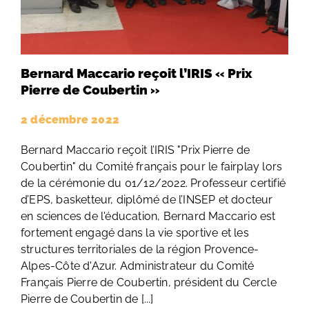
Bernard Maccario reçoit l’IRIS « Prix
Pierre de Coubertin »
2 décembre 2022
Bernard Maccario reçoit l’IRIS "Prix Pierre de
Coubertin" du Comité français pour le fairplay lors
de la cérémonie du 01/12/2022. Professeur certifié
d’EPS, basketteur, diplômé de l’INSEP et docteur
en sciences de l'éducation, Bernard Maccario est
fortement engagé dans la vie sportive et les
structures territoriales de la région Provence-
Alpes-Côte d'Azur. Administrateur du Comité
Français Pierre de Coubertin, président du Cercle
Pierre de Coubertin de [...]