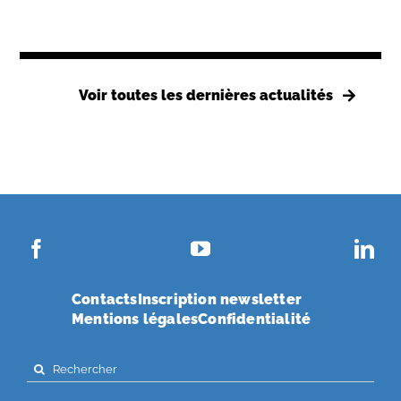
Voir toutes les dernières actualités
Contacts
Inscription newsletter
Mentions légales
Confidentialité
Search
for: