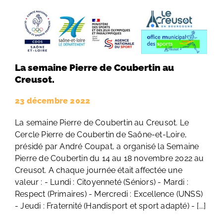
La semaine Pierre de Coubertin au
Creusot.
23 décembre 2022
La semaine Pierre de Coubertin au Creusot. Le
Cercle Pierre de Coubertin de Saône-et-Loire,
présidé par André Coupat, a organisé la Semaine
Pierre de Coubertin du 14 au 18 novembre 2022 au
Creusot. A chaque journée était affectée une
valeur : - Lundi : Citoyenneté (Séniors) - Mardi :
Respect (Primaires) - Mercredi : Excellence (UNSS)
- Jeudi : Fraternité (Handisport et sport adapté) - [...]