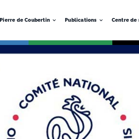
Pierre de Coubertin
Publications
Centre de 