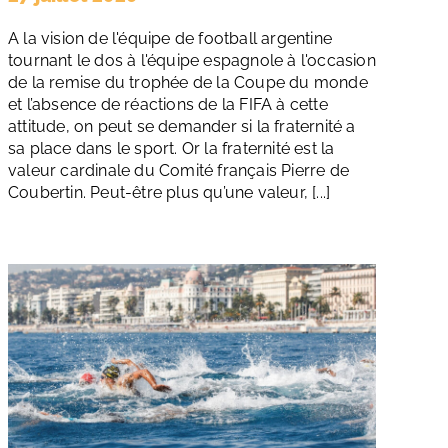
A la vision de l'équipe de football argentine
tournant le dos à l'équipe espagnole à l'occasion
de la remise du trophée de la Coupe du monde
et l’absence de réactions de la FIFA à cette
attitude, on peut se demander si la fraternité a
sa place dans le sport. Or la fraternité est la
valeur cardinale du Comité français Pierre de
Coubertin. Peut-être plus qu’une valeur, [...]