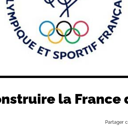
onstruire la France
Partager c