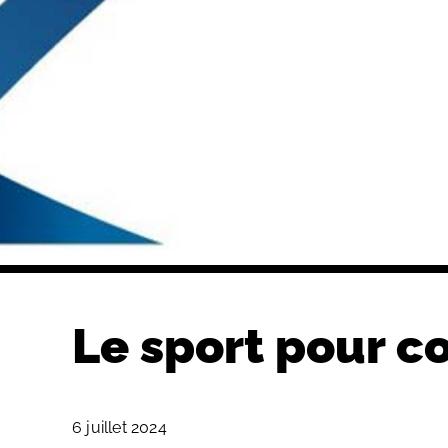
Le sport pour c
6 juillet 2024