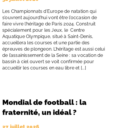
Les Championnats d’Europe de natation qui
s’ouvrent aujourd’hui vont être l’occasion de
faire vivre l’héritage de Paris 2024. Construit
spécialement pour les Jeux, le Centre
Aquatique Olympique, situé à Saint-Denis,
accueillera les courses et une partie des
épreuves de plongeon. L’héritage est aussi celui
de l’assainissement de la Seine : sa vocation de
bassin à ciel ouvert se voit confirmée pour
accueillir les courses en eau libre et [...]
Mondial de football : la
fraternité, un idéal ?
27 juillet 2026