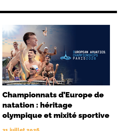
Championnats d’Europe de
natation : héritage
olympique et mixité sportive
31 juillet 2026