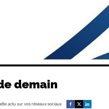
 de demain
ette actu sur vos réseaux sociaux