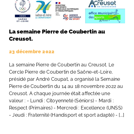
La semaine Pierre de Coubertin au
Creusot.
23 décembre 2022
La semaine Pierre de Coubertin au Creusot. Le
Cercle Pierre de Coubertin de Saône-et-Loire,
présidé par André Coupat, a organisé la Semaine
Pierre de Coubertin du 14 au 18 novembre 2022 au
Creusot. A chaque journée était affectée une
valeur : - Lundi : Citoyenneté (Séniors) - Mardi :
Respect (Primaires) - Mercredi : Excellence (UNSS)
- Jeudi : Fraternité (Handisport et sport adapté) - [...]