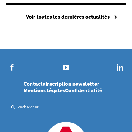
Voir toutes les dernières actualités
Contacts
Inscription newsletter
Mentions légales
Confidentialité
Search
for: