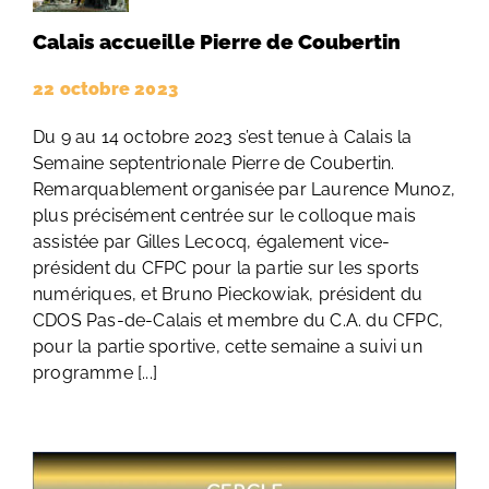
Calais accueille Pierre de Coubertin
22 octobre 2023
Du 9 au 14 octobre 2023 s’est tenue à Calais la
Semaine septentrionale Pierre de Coubertin.
Remarquablement organisée par Laurence Munoz,
plus précisément centrée sur le colloque mais
assistée par Gilles Lecocq, également vice-
président du CFPC pour la partie sur les sports
numériques, et Bruno Pieckowiak, président du
CDOS Pas-de-Calais et membre du C.A. du CFPC,
pour la partie sportive, cette semaine a suivi un
programme [...]