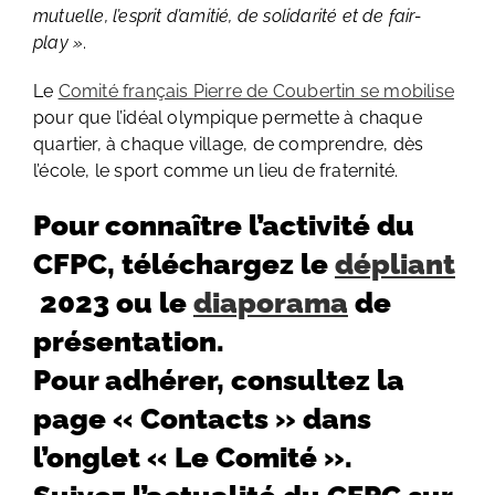
mutuelle, l’esprit d’amitié, de solidarité et de fair-
play »
.
Le
Comité français Pierre de Coubertin se mobilise
pour que l’idéal olympique permette à chaque
quartier, à chaque village, de comprendre, dès
l’école, le sport comme un lieu de fraternité.
Pour connaître l’activité du
CFPC, téléchargez le
dépliant
2023 ou le
diaporama
de
présentation.
Pour adhérer, consultez la
page « Contacts » dans
l’onglet « Le Comité ».