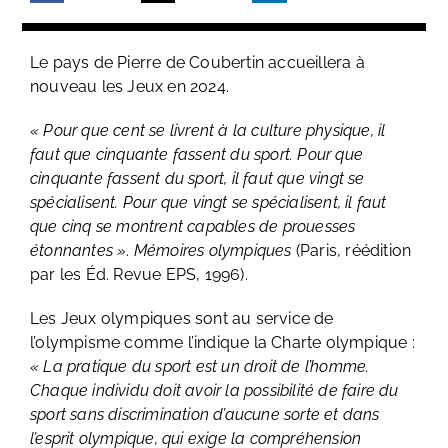
Le pays de Pierre de Coubertin accueillera à
nouveau les Jeux en 2024.
« Pour que cent se livrent à la culture physique, il
faut que cinquante fassent du sport. Pour que
cinquante fassent du sport, il faut que vingt se
spécialisent. Pour que vingt se spécialisent, il faut
que cinq se montrent capables de prouesses
étonnantes »
.
Mémoires olympiques
(Paris, réédition
par les Éd. Revue EPS, 1996).
Les Jeux olympiques sont au service de
l’olympisme comme l’indique la Charte olympique :
«
La pratique du sport est un droit de l’homme.
Chaque individu doit avoir la possibilité de faire du
sport sans discrimination d’aucune sorte et dans
l’esprit olympique, qui exige la compréhension