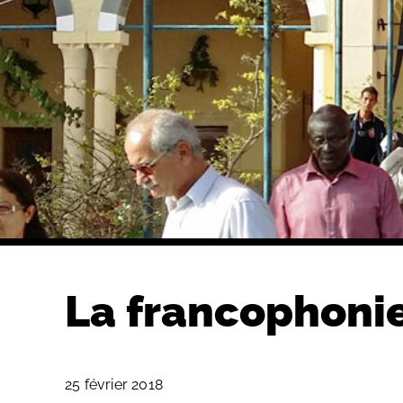
La francophoni
25 février 2018