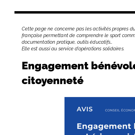
Cette page ne concerne pas les activités propres 
française permettant de comprendre le sport comme
documentation pratique, outils éducatifs…
Elle est aussi au service d’opérations solidaires.
Engagement bénévole,
citoyenneté