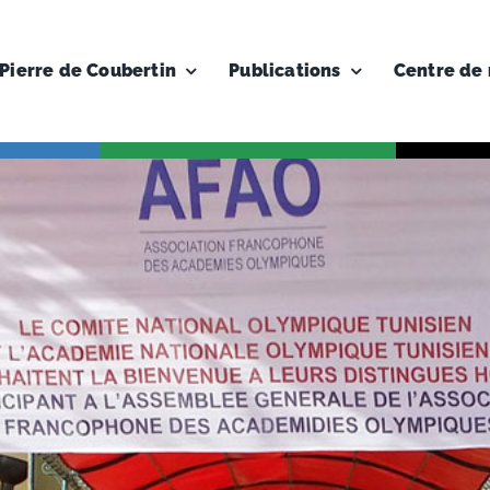
Pierre de Coubertin
Publications
Centre de 