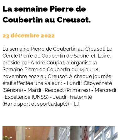
La semaine Pierre de
Coubertin au Creusot.
23 décembre 2022
La semaine Pierre de Coubertin au Creusot. Le
Cercle Pierre de Coubertin de Saône-et-Loire,
présidé par André Coupat, a organisé la
Semaine Pierre de Coubertin du 14 au 18
novembre 2022 au Creusot. A chaque journée
était affectée une valeur : - Lundi : Citoyenneté
(Séniors) - Mardi : Respect (Primaires) - Mercredi
: Excellence (UNSS) - Jeudi : Fraternité
(Handisport et sport adapté) - [...]