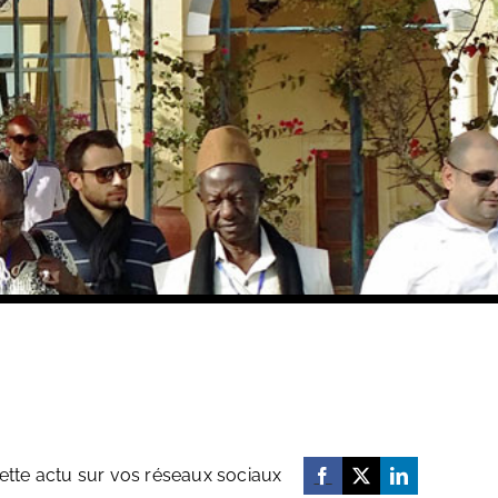
ette actu sur vos réseaux sociaux