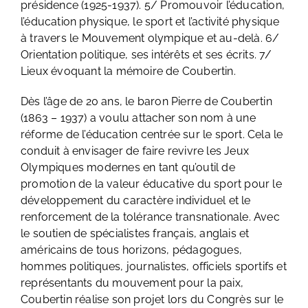
présidence (1925-1937). 5/ Promouvoir l’éducation,
l’éducation physique, le sport et l’activité physique
à travers le Mouvement olympique et au-delà. 6/
Orientation politique, ses intérêts et ses écrits. 7/
Lieux évoquant la mémoire de Coubertin.
Dès l’âge de 20 ans, le baron Pierre de Coubertin
(1863 – 1937) a voulu attacher son nom à une
réforme de l’éducation centrée sur le sport. Cela le
conduit à envisager de faire revivre les Jeux
Olympiques modernes en tant qu’outil de
promotion de la valeur éducative du sport pour le
développement du caractère individuel et le
renforcement de la tolérance transnationale. Avec
le soutien de spécialistes français, anglais et
américains de tous horizons, pédagogues,
hommes politiques, journalistes, officiels sportifs et
représentants du mouvement pour la paix,
Coubertin réalise son projet lors du Congrès sur le