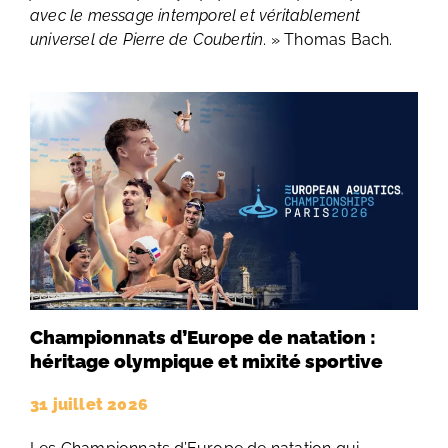
avec le message intemporel et véritablement
universel de Pierre de Coubertin
. » Thomas Bach.
Championnats d’Europe de natation :
héritage olympique et mixité sportive
31 juillet 2026