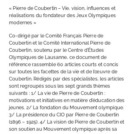
« Pierre de Coubertin – Vie, vision, influences et
réalisations du fondateur des Jeux Olympiques
modernes »
Co-dirigé par le Comité Français Pierre de
Coubertin et le Comité International Pierre de
Coubertin, soutenu par le Centre d’Études
Olympiques de Lausanne, ce document de
référence rassemble 60 articles courts et concis
sur toutes les facettes de la vie et de l’œuvre de
Coubertin. Rédigés par des spécialistes, les articles
sont regroupés sous les sept grands thèmes
suivants : 1/ La vie de Pierre de Coubertin :
motivations et initiatives en matière d’éducation des
jeunes. 2/ La fondation du Mouvement olympique.
3/ La présidence du CIO par Pierre de Coubertin
(1896 – 1925). 4/ La vision de Pierre de Coubertin et
son soutien au Mouvement olympique après sa