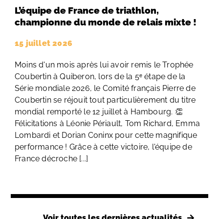
L’équipe de France de triathlon,
championne du monde de relais mixte !
15 juillet 2026
Moins d'un mois après lui avoir remis le Trophée
Coubertin à Quiberon, lors de la 5ᵉ étape de la
Série mondiale 2026, le Comité français Pierre de
Coubertin se réjouit tout particulièrement du titre
mondial remporté le 12 juillet à Hambourg. 👏
Félicitations à Léonie Périault, Tom Richard, Emma
Lombardi et Dorian Coninx pour cette magnifique
performance ! Grâce à cette victoire, l'équipe de
France décroche [...]
Voir toutes les dernières actualités