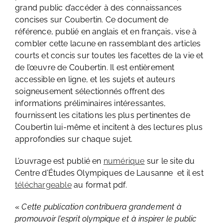
grand public d’accéder à des connaissances
concises sur Coubertin. Ce document de
référence, publié en anglais et en français, vise à
combler cette lacune en rassemblant des articles
courts et concis sur toutes les facettes de la vie et
de l’œuvre de Coubertin. Il est entièrement
accessible en ligne, et les sujets et auteurs
soigneusement sélectionnés offrent des
informations préliminaires intéressantes,
fournissent les citations les plus pertinentes de
Coubertin lui-même et incitent à des lectures plus
approfondies sur chaque sujet.
L’ouvrage est publié en
numérique
sur le site du
Centre d’Études Olympiques de Lausanne et il est
téléchargeable
au format pdf.
«
Cette publication contribuera grandement à
promouvoir l’esprit olympique et à inspirer le public