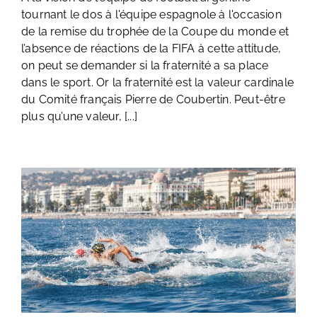
tournant le dos à l'équipe espagnole à l'occasion
de la remise du trophée de la Coupe du monde et
l’absence de réactions de la FIFA à cette attitude,
on peut se demander si la fraternité a sa place
dans le sport. Or la fraternité est la valeur cardinale
du Comité français Pierre de Coubertin. Peut-être
plus qu’une valeur, [...]