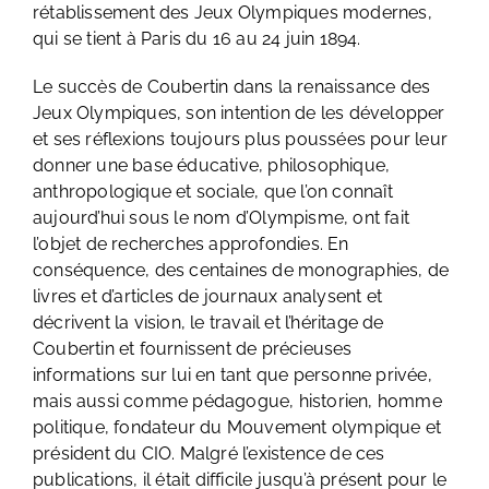
rétablissement des Jeux Olympiques modernes,
qui se tient à Paris du 16 au 24 juin 1894.
Le succès de Coubertin dans la renaissance des
Jeux Olympiques, son intention de les développer
et ses réflexions toujours plus poussées pour leur
donner une base éducative, philosophique,
anthropologique et sociale, que l’on connaît
aujourd’hui sous le nom d’Olympisme, ont fait
l’objet de recherches approfondies. En
conséquence, des centaines de monographies, de
livres et d’articles de journaux analysent et
décrivent la vision, le travail et l’héritage de
Coubertin et fournissent de précieuses
informations sur lui en tant que personne privée,
mais aussi comme pédagogue, historien, homme
politique, fondateur du Mouvement olympique et
président du CIO. Malgré l’existence de ces
publications, il était difficile jusqu’à présent pour le