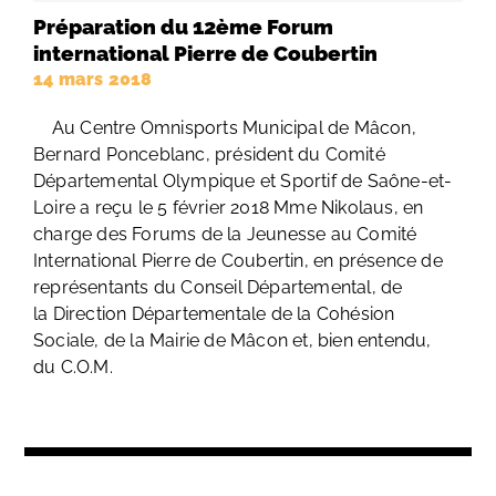
Préparation du 12ème Forum
international Pierre de Coubertin
14 mars 2018
Au Centre Omnisports Municipal de Mâcon,
Bernard Ponceblanc, président du Comité
Départemental Olympique et Sportif de Saône-et-
Loire a reçu le 5 février 2018 Mme Nikolaus, en
charge des Forums de la Jeunesse au Comité
International Pierre de Coubertin, en présence de
représentants du Conseil Départemental, de
la Direction Départementale de la Cohésion
Sociale, de la Mairie de Mâcon et, bien entendu,
du C.O.M.