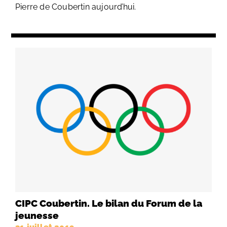
Pierre de Coubertin aujourd’hui.
CIPC Coubertin. Le bilan du Forum de la
jeunesse