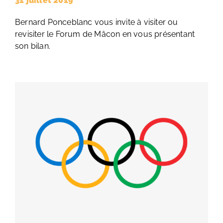
31 juillet 2019
Bernard Ponceblanc vous invite à visiter ou
revisiter le Forum de Mâcon en vous présentant
son bilan.