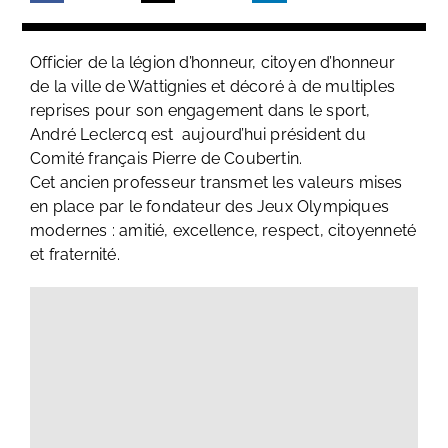
Officier de la légion d’honneur, citoyen d’honneur
de la ville de Wattignies et décoré à de multiples
reprises pour son engagement dans le sport,
André Leclercq est aujourd’hui président du
Comité français Pierre de Coubertin.
Cet ancien professeur transmet les valeurs mises
en place par le fondateur des Jeux Olympiques
modernes : amitié, excellence, respect, citoyenneté
et fraternité.