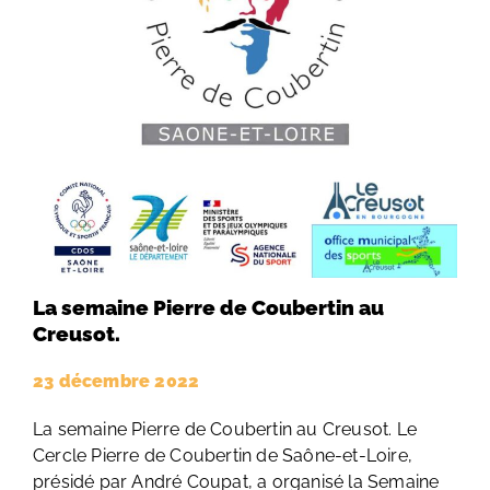
La semaine Pierre de Coubertin au
Creusot.
23 décembre 2022
La semaine Pierre de Coubertin au Creusot. Le
Cercle Pierre de Coubertin de Saône-et-Loire,
présidé par André Coupat, a organisé la Semaine