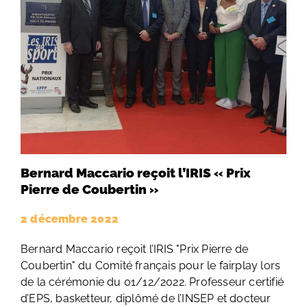
Bernard Maccario reçoit l’IRIS « Prix
Pierre de Coubertin »
2 décembre 2022
Bernard Maccario reçoit l’IRIS "Prix Pierre de
Coubertin" du Comité français pour le fairplay lors
de la cérémonie du 01/12/2022. Professeur certifié
d’EPS, basketteur, diplômé de l’INSEP et docteur