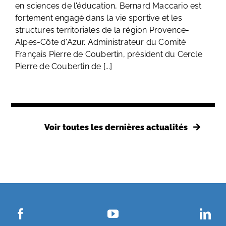
en sciences de l'éducation, Bernard Maccario est
fortement engagé dans la vie sportive et les
structures territoriales de la région Provence-
Alpes-Côte d'Azur. Administrateur du Comité
Français Pierre de Coubertin, président du Cercle
Pierre de Coubertin de [...]
Voir toutes les dernières actualités