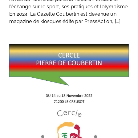
l’échange sur le sport, ses pratiques et l’olympisme.
En 2024, La Gazette Coubertin est devenue un
magazine de kiosques édité par PressAction, [...]