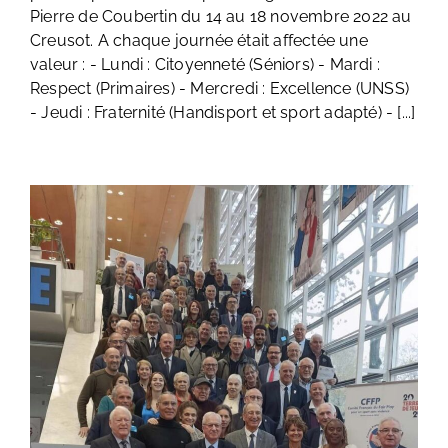
Pierre de Coubertin du 14 au 18 novembre 2022 au
Creusot. A chaque journée était affectée une
valeur : - Lundi : Citoyenneté (Séniors) - Mardi :
Respect (Primaires) - Mercredi : Excellence (UNSS)
- Jeudi : Fraternité (Handisport et sport adapté) - [...]