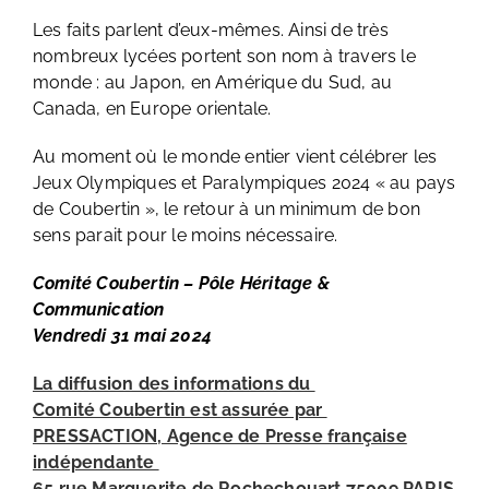
Les faits parlent d’eux-mêmes. Ainsi de très
nombreux lycées portent son nom à travers le
monde : au Japon, en Amérique du Sud, au
Canada, en Europe orientale.
Au moment où le monde entier vient célébrer les
Jeux Olympiques et Paralympiques 2024 « au pays
de Coubertin », le retour à un minimum de bon
sens parait pour le moins nécessaire.
Comité Coubertin – Pôle Héritage &
Communication
Vendredi 31 mai 2024
La diffusion des informations du
Comité Coubertin est assurée par
PRESSACTION, Agence de Presse française
indépendante
65 rue Marguerite de Rochechouart 75009 PARIS