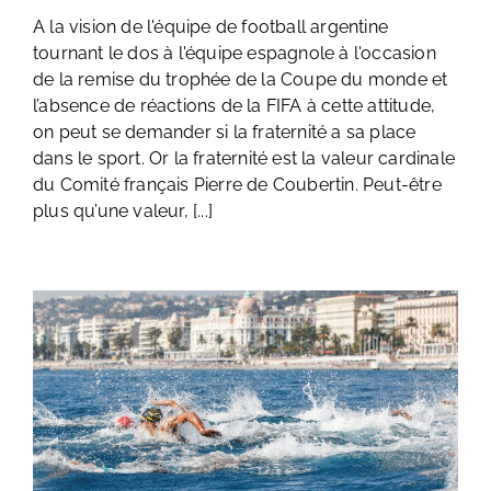
A la vision de l'équipe de football argentine
tournant le dos à l'équipe espagnole à l'occasion
de la remise du trophée de la Coupe du monde et
l’absence de réactions de la FIFA à cette attitude,
on peut se demander si la fraternité a sa place
dans le sport. Or la fraternité est la valeur cardinale
du Comité français Pierre de Coubertin. Peut-être
plus qu’une valeur, [...]