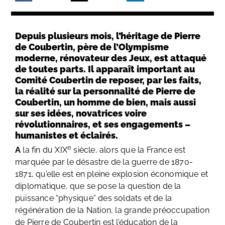
Depuis plusieurs mois, l’héritage de Pierre
de Coubertin, père de l’Olympisme
moderne, rénovateur des Jeux, est attaqué
de toutes parts. Il apparaît important au
Comité Coubertin de reposer, par les faits,
la réalité sur la personnalité de Pierre de
Coubertin, un homme de bien, mais aussi
sur ses idées, novatrices voire
révolutionnaires, et ses engagements –
humanistes et éclairés.
e
A
la fin du XIX
siècle, alors que la France est
marquée par le désastre de la guerre de 1870-
1871, qu’elle est en pleine explosion économique et
diplomatique, que se pose la question de la
puissance “physique” des soldats et de la
régénération de la Nation, la grande préoccupation
de Pierre de Coubertin est l’éducation de la