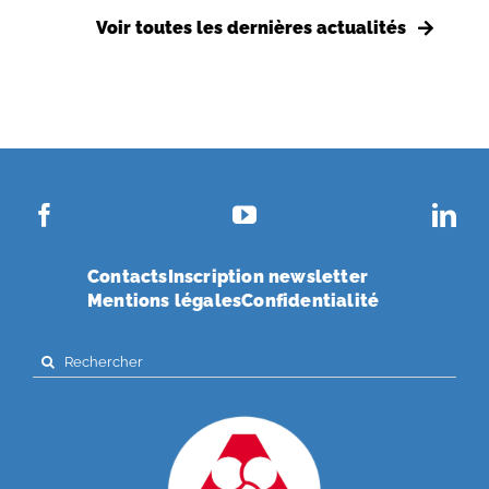
Voir toutes les dernières actualités
Contacts
Inscription newsletter
Mentions légales
Confidentialité
Search
for: