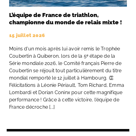
L’équipe de France de triathlon,
championne du monde de relais mixte !
15 juillet 2026
Moins d'un mois après lui avoir remis le Trophée
Coubertin à Quiberon, lors de la 5ᵉ étape de la
Série mondiale 2026, le Comité français Pierre de
Coubertin se réjouit tout particulièrement du titre
mondial remporté le 12 juillet à Hambourg. 👏
Félicitations à Léonie Périault, Tom Richard, Emma
Lombardi et Dorian Coninx pour cette magnifique
performance ! Grâce à cette victoire, l'équipe de
France décroche [...]