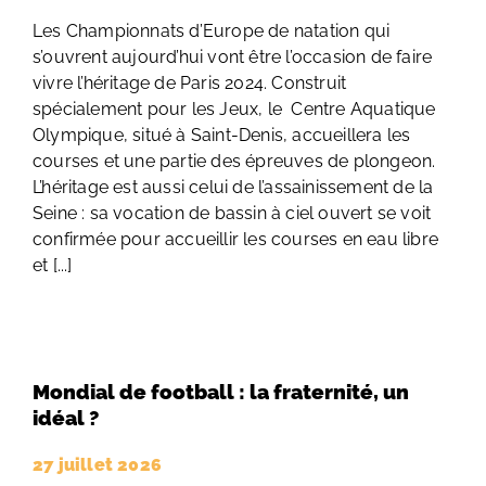
Les Championnats d’Europe de natation qui
s’ouvrent aujourd’hui vont être l’occasion de faire
vivre l’héritage de Paris 2024. Construit
spécialement pour les Jeux, le Centre Aquatique
Olympique, situé à Saint-Denis, accueillera les
courses et une partie des épreuves de plongeon.
L’héritage est aussi celui de l’assainissement de la
Seine : sa vocation de bassin à ciel ouvert se voit
confirmée pour accueillir les courses en eau libre
et [...]
Mondial de football : la fraternité, un
idéal ?
27 juillet 2026