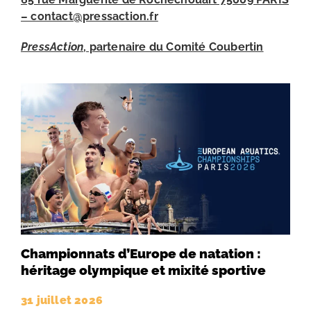
– contact@pressaction.fr
PressAction
, partenaire du Comité Coubertin
Championnats d’Europe de natation :
héritage olympique et mixité sportive
31 juillet 2026