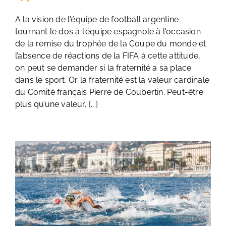
A la vision de l'équipe de football argentine
tournant le dos à l'équipe espagnole à l'occasion
de la remise du trophée de la Coupe du monde et
l’absence de réactions de la FIFA à cette attitude,
on peut se demander si la fraternité a sa place
dans le sport. Or la fraternité est la valeur cardinale
du Comité français Pierre de Coubertin. Peut-être
plus qu’une valeur, [...]