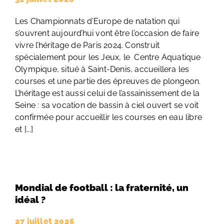
Les Championnats d’Europe de natation qui
s’ouvrent aujourd’hui vont être l’occasion de faire
vivre l’héritage de Paris 2024. Construit
spécialement pour les Jeux, le Centre Aquatique
Olympique, situé à Saint-Denis, accueillera les
courses et une partie des épreuves de plongeon.
L’héritage est aussi celui de l’assainissement de la
Seine : sa vocation de bassin à ciel ouvert se voit
confirmée pour accueillir les courses en eau libre
et [...]
Mondial de football : la fraternité, un
idéal ?
27 juillet 2026