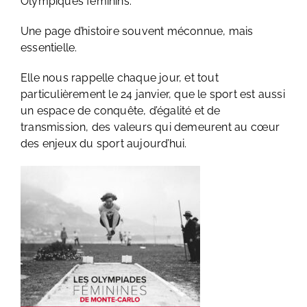
Olympiques féminins.
Une page d’histoire souvent méconnue, mais
essentielle.
Elle nous rappelle chaque jour, et tout
particulièrement le 24 janvier, que le sport est aussi
un espace de conquête, d’égalité et de
transmission, des valeurs qui demeurent au cœur
des enjeux du sport aujourd’hui.