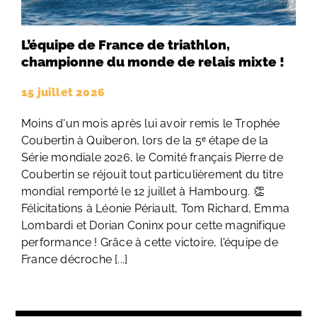
L’équipe de France de triathlon,
championne du monde de relais mixte !
15 juillet 2026
Moins d'un mois après lui avoir remis le Trophée
Coubertin à Quiberon, lors de la 5ᵉ étape de la
Série mondiale 2026, le Comité français Pierre de
Coubertin se réjouit tout particulièrement du titre
mondial remporté le 12 juillet à Hambourg. 👏
Félicitations à Léonie Périault, Tom Richard, Emma
Lombardi et Dorian Coninx pour cette magnifique
performance ! Grâce à cette victoire, l'équipe de
France décroche [...]