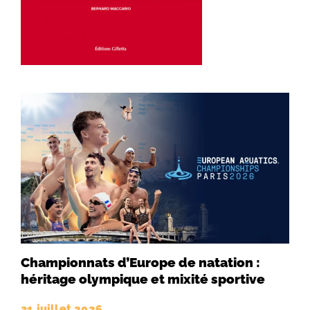
Championnats d’Europe de natation :
héritage olympique et mixité sportive
31 juillet 2026