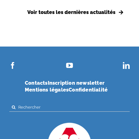
Voir toutes les dernières actualités
Contacts
Inscription newsletter
Mentions légales
Confidentialité
Search
for: