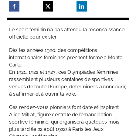
Le sport féminin n’a pas attendu la reconnaissance
officielle pour exister.
Dès les années 1920, des compétitions
internationales féminines prennent forme à Monte-
Carlo.
En 1921, 1922 et 1923, ces Olympiades féminines
rassemblent plusieurs centaines de sportives
venues de toute l’Europe, déterminées à concourir,
à s’affirmer et à ouvrir la voie.
Ces rendez-vous pionniers font date et inspirent
Alice Milliat, figure centrale de l’émancipation
sportive féminine, qui organisera quelques mois
plus tard (le 22 août 1922) à Paris les Jeux