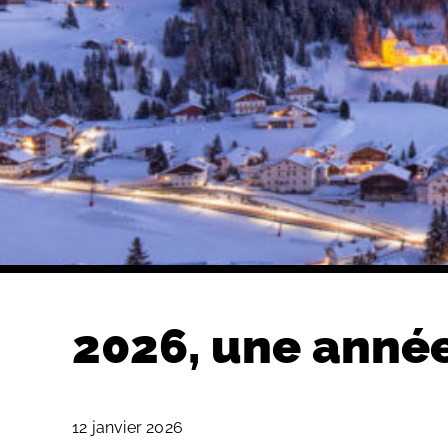
2026, une anné
12 janvier 2026