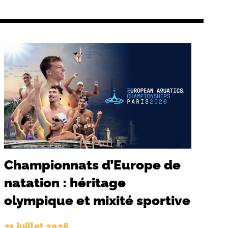
Championnats d’Europe de
natation : héritage
olympique et mixité sportive
31 juillet 2026