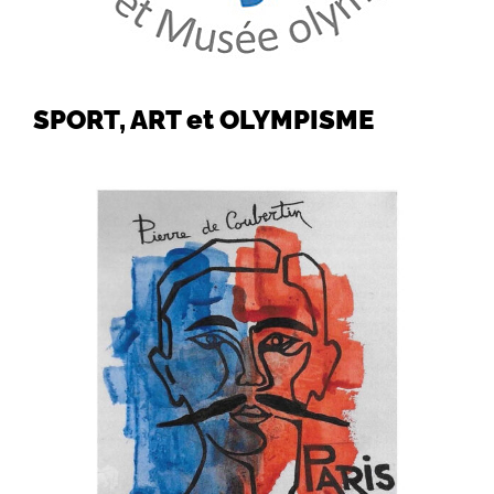
SPORT, ART et OLYMPISME