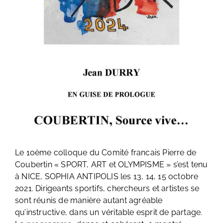
Le 10ème colloque du Comité francais Pierre de
Coubertin « SPORT, ART et OLYMPISME » s’est tenu
à NICE, SOPHIA ANTIPOLIS les 13, 14, 15 octobre
2021. Dirigeants sportifs, chercheurs et artistes se
sont réunis de manière autant agréable
qu’instructive, dans un véritable esprit de partage.