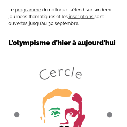
Le
programme
du colloque s’étend sur six demi-
journées thématiques et les
inscriptions
sont
ouvertes jusqu’au 30 septembre.
L’olympisme d’hier à aujourd’hui