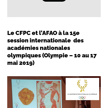
Le CFPC et l’AFAO à la 15e
session internationale des
académies nationales
olympiques (Olympie – 10 au 17
mai 2019)