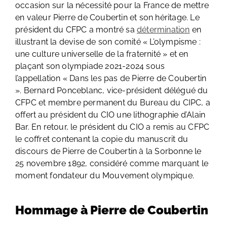
occasion sur la nécessité pour la France de mettre
en valeur Pierre de Coubertin et son héritage. Le
président du CFPC a montré sa
détermination
en
illustrant la devise de son comité « L’olympisme :
une culture universelle de la fraternité » et en
plaçant son olympiade 2021-2024 sous
l’appellation « Dans les pas de Pierre de Coubertin
». Bernard Ponceblanc, vice-président délégué du
CFPC et membre permanent du Bureau du CIPC, a
offert au président du CIO une lithographie d’Alain
Bar. En retour, le président du CIO a remis au CFPC
le coffret contenant la copie du manuscrit du
discours de Pierre de Coubertin à la Sorbonne le
25 novembre 1892, considéré comme marquant le
moment fondateur du Mouvement olympique.
Hommage à Pierre de Coubertin