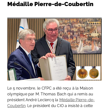
Médaille Pierre-de-Coubertin
Le 5 novembre, le CFPC a été reçu à la Maison
olympique par M. Thomas Bach qui a remis au
président André Leclercq la
Médaille Pierre-de-
Coubertin
. Le président du CIO a insisté à cette