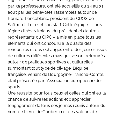
par 35 professeurs, ont été accueillis du 24 au 31
août par les bénévoles rassemblés autour de
Bernard Ponceblanc, président du CDOS de
Saône-et-Loire, et son staff. Cette équipe – sous
l’égide d’Inès Nikolaus, du président et d’autres
représentants du CIPC – a mis en place tous les
éléments qui ont concouru à la qualité des
rencontres et des échanges entre des jeunes issus
de cultures différentes mais qui se sont retrouvés
autour de pratiques sportives et culturelles
surmontant tout type de clivage. L’équipe
française, venant de Bourgogne-Franche-Comté,
était présentée par l’Association européenne des
sports.
Une réussite pour tous ceux et celles qui ont eu la
chance de suivre les actions et d’apprécier
l’engagement de tous ces jeunes réunis autour du
nom de Pierre de Coubertin et des valeurs de