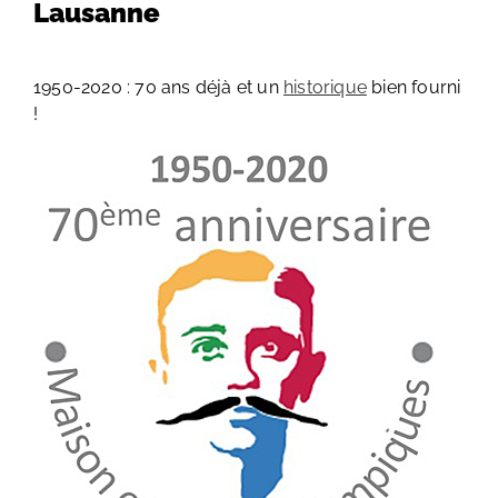
Lausanne
1950-2020 : 70 ans déjà et un
historique
bien fourni
!