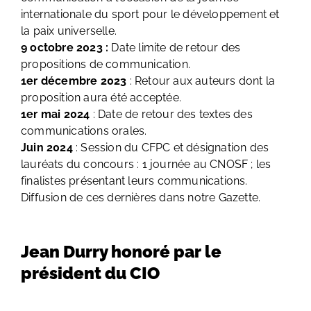
internationale du sport pour le développement et
la paix universelle.
9 octobre 2023 :
Date limite de retour des
propositions de communication.
1er décembre 2023
: Retour aux auteurs dont la
proposition aura été acceptée.
1er mai 2024
: Date de retour des textes des
communications orales.
Juin 2024
: Session du CFPC et désignation des
lauréats du concours : 1 journée au CNOSF ; les
finalistes présentant leurs communications.
Diffusion de ces dernières dans notre Gazette.
Jean Durry honoré par le
président du CIO