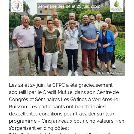
Les 24 et 25 juin, le CFPC a été gracieusement
accueilli par le Crédit Mutuel dans son Centre de
Congrès et Séminaires Les Gâtines à Verrières-le-
Buisson. Les participants ont bénéficié ainsi
d’excellentes conditions pour travailler sur leur
programme « Cinq anneaux pour cinq valeurs » en
s’organisant en cinq pôles :