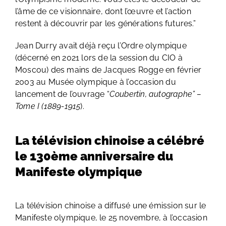
l’âme de ce visionnaire, dont l’œuvre et l’action
restent à découvrir par les générations futures.”
Jean Durry avait déjà reçu l’Ordre olympique
(décerné en 2021 lors de la session du CIO à
Moscou) des mains de Jacques Rogge en février
2003 au Musée olympique à l’occasion du
lancement de l’ouvrage “
Coubertin, autographe” –
Tome I (1889-1915
).
La télévision chinoise a célébré
le 130ème anniversaire du
Manifeste olympique
La télévision chinoise a diffusé une émission sur le
Manifeste olympique, le 25 novembre, à l’occasion