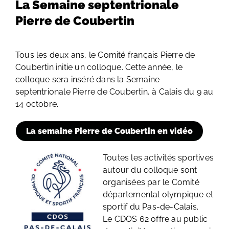
La Semaine septentrionale
Pierre de Coubertin
Tous les deux ans, le Comité français Pierre de
Coubertin initie un colloque. Cette année, le
colloque sera inséré dans la Semaine
septentrionale Pierre de Coubertin, à Calais du 9 au
14 octobre.
La semaine Pierre de Coubertin en vidéo
Toutes les activités sportives
autour du colloque sont
organisées par le Comité
départemental olympique et
sportif du Pas-de-Calais.
Le CDOS 62 offre au public