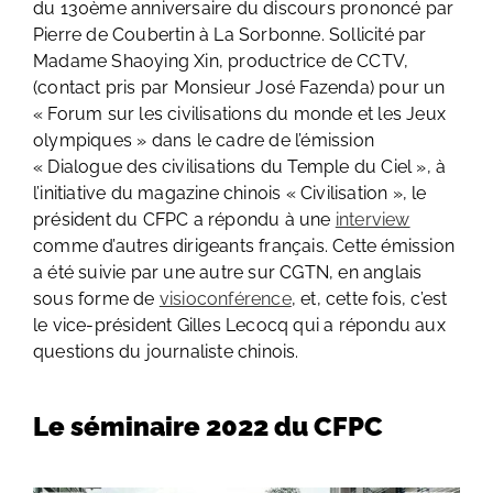
du 130ème anniversaire du discours prononcé par
Pierre de Coubertin à La Sorbonne. Sollicité par
Madame Shaoying Xin, productrice de CCTV,
(contact pris par Monsieur José Fazenda) pour un
« Forum sur les civilisations du monde et les Jeux
olympiques » dans le cadre de l’émission
« Dialogue des civilisations du Temple du Ciel », à
l’initiative du magazine chinois « Civilisation », le
président du CFPC a répondu à une
interview
comme d’autres dirigeants français. Cette émission
a été suivie par une autre sur CGTN, en anglais
sous forme de
visioconférence
, et, cette fois, c’est
le vice-président Gilles Lecocq qui a répondu aux
questions du journaliste chinois.
Le séminaire 2022 du CFPC