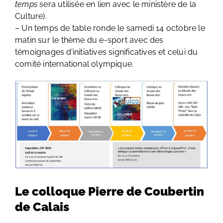
temps
sera utilisée en lien avec le ministère de la
Culture).
– Un temps de table ronde le samedi 14 octobre le
matin sur le thème du e-sport avec des
témoignages d’initiatives significatives et celui du
comité international olympique.
Le colloque Pierre de Coubertin
de Calais