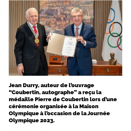
Jean Durry, auteur de l’ouvrage
“Coubertin, autographe” a reçu la
médaille Pierre de Coubertin lors d’une
cérémonie organisée à la Maison
Olympique à l’occasion de la Journée
Olympique 2023.