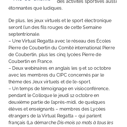
des activités sportives aussi
étonnantes que ludiques.
De plus, les jeux virtuels et le sport électronique
seront l’un des fils rouges de cette Semaine
septentrionale.
– Une Virtual Regatta avec le réseau des Écoles
Pierre de Coubertin du Comité international Pierre
de Coubertin, plus les cinq lycées Pierre de
Coubertin en France.
– Deux webinaires en anglais les 9 et 10 octobre
avec les membres du CIPC concernés par le
thème des Jeux virtuels et de l’e-sport.
– Un temps de témoignage en visioconférence,
pendant le Colloque le jeudi 12 octobre en
deuxième partie de l’après-midi, de quelques
élèves et enseignants – membres des Lycées
étrangers de la Virtual Regatta – qui parlent
français (La démarche
Dis-mois 10 mots à tous les