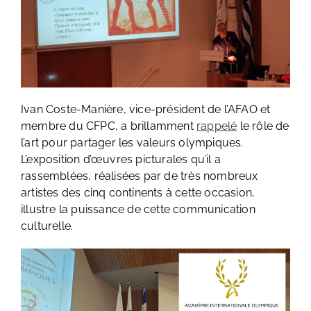
Ivan Coste-Manière, vice-président de l’AFAO et
membre du CFPC, a brillamment
rappelé
le rôle de
l’art pour partager les valeurs olympiques.
L’exposition d’œuvres picturales qu’il a
rassemblées, réalisées par de très nombreux
artistes des cinq continents à cette occasion,
illustre la puissance de cette communication
culturelle.