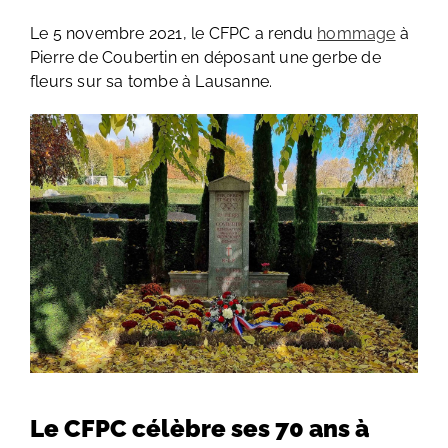
Le 5 novembre 2021, le CFPC a rendu
hommage
à
Pierre de Coubertin en déposant une gerbe de
fleurs sur sa tombe à Lausanne.
Le CFPC célèbre ses 70 ans à