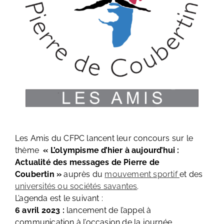
Les Amis du CFPC lancent leur concours sur le
thème
« L’olympisme d’hier à aujourd’hui :
Actualité des messages de Pierre de
Coubertin »
auprès du
mouvement sportif
et des
universités ou sociétés savantes
.
L’agenda est le suivant :
6 avril 2023 :
lancement de l’appel à
communication à l’occasion de la journée