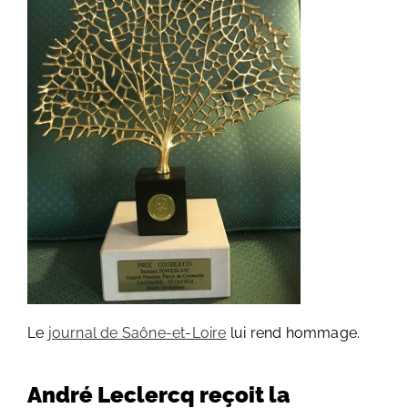
Le
journal de Saône-et-Loire
lui rend hommage.
André Leclercq reçoit la